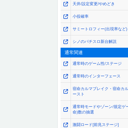
天井/設定変更/やめどき
小役確率
サミートロフィー(出現率など)
シノのパチスロ新台解説
通常関連
通常時のゲーム性/ステージ
通常時のインターフェース
宿命カルマブレイク・宿命カ
ースト
通常時モードやゾーン/規定ゲ
命)数の抽選
激闘ロード[前兆ステージ]