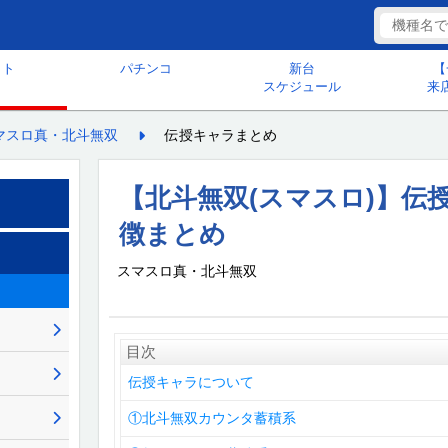
ット
パチンコ
新台
【
スケジュール
来
マスロ真・北斗無双
伝授キャラまとめ
【北斗無双(スマスロ)】伝
徴まとめ
スマスロ真・北斗無双
目次
伝授キャラについて
①北斗無双カウンタ蓄積系