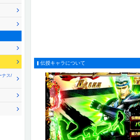
伝授キャラについて
ナス/