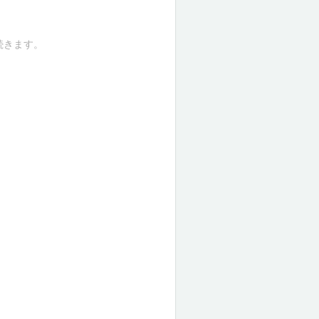
続きます。