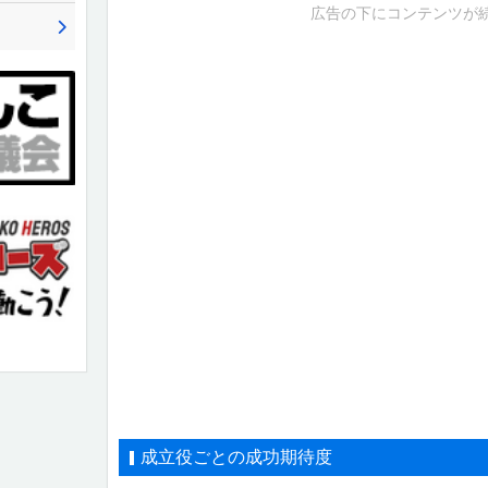
広告の下にコンテンツが
成立役ごとの成功期待度