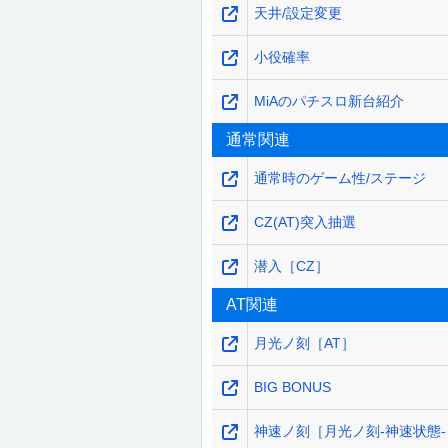
天井/設定変更
小役確率
MiAのパチスロ新台紹介
通常関連
通常時のゲーム性/ステージ
CZ(AT)突入抽選
潜入［CZ］
AT関連
月光ノ刻［AT］
BIG BONUS
神速ノ刻［月光ノ刻-神速状態-