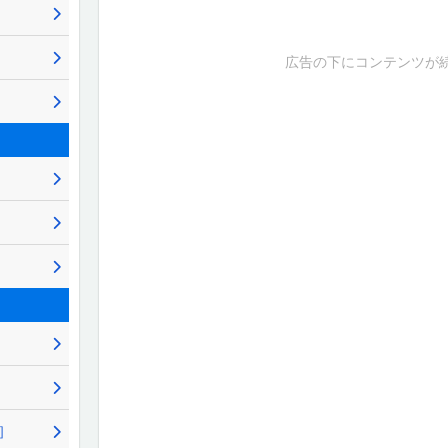
広告の下にコンテンツが
］