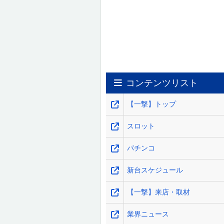
コンテンツリスト
【一撃】トップ
スロット
パチンコ
新台スケジュール
【一撃】来店・取材
業界ニュース