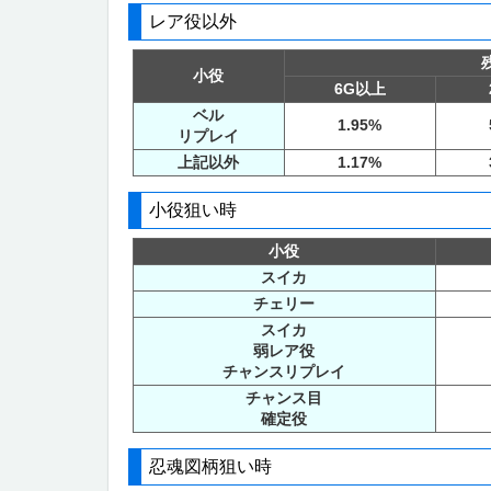
レア役以外
小役
6G以上
ベル
1.95%
リプレイ
上記以外
1.17%
小役狙い時
小役
スイカ
チェリー
スイカ
弱レア役
チャンスリプレイ
チャンス目
確定役
忍魂図柄狙い時