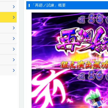
「再廻ノ試練」概要