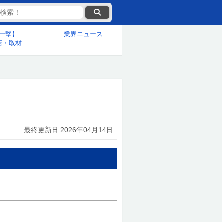
一撃】
業界ニュース
店・取材
最終更新日
2026年04月14日