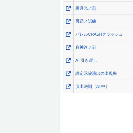
裏月光ノ刻
再廻ノ試練
バレルCRASHクラッシュ
真神速ノ刻
AT引き戻し
設定示唆演出の出現率
演出法則（AT中）