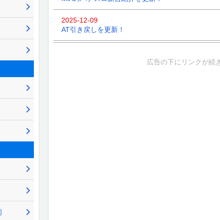
2025-12-09
AT引き戻しを更新！
2025-12-09
演出法則（AT中）を更新！
広告の下にリンクが続
2025-12-09
小役確率を更新！
］