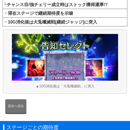
└チャンス目/強チェリー成立時はストック獲得濃厚!?
・滞在ステージで継続期待度を示唆
・10G消化後は大兎殲滅戦[継続ジャッジ]に突入
▲10G消化後は「大兎殲滅戦」に突入
目次へ戻る
ステージごとの期待度