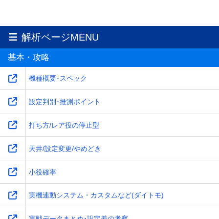
解析ページMENU
基本・攻略
機種概要･スペック
設定判別･推測ポイント
打ち方/レア役の停止型
天井/設定変更/やめどき
小役確率
実機連動システム・カスタムなど(ダイトモ)
実戦データまとめ･設定差の考察