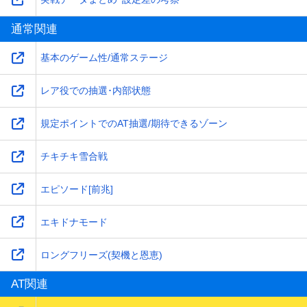
通常関連
基本のゲーム性/通常ステージ
レア役での抽選･内部状態
規定ポイントでのAT抽選/期待できるゾーン
チキチキ雪合戦
エピソード[前兆]
エキドナモード
ロングフリーズ(契機と恩恵)
AT関連