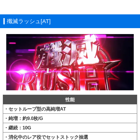
殲滅ラッシュ[AT]
性能
・セットループ型の高純増AT
・純増：約9.0枚/G
・継続：10G
・消化中のレア役でセットストック抽選