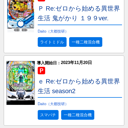
Ｐ Re:ゼロから始める異世界
生活 鬼がかり １９９ver.
Daito（大都技研）
ライトミドル
一種二種混合機
2023年11月20日
導入開始日：
ｅ Re:ゼロから始める異世界
生活 season2
Daito（大都技研）
スマパチ
一種二種混合機