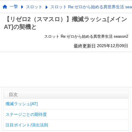
一撃
スロット
スロット Re:ゼロから始める異世界生活 seas
【リゼロ2（スマスロ）】殲滅ラッシュ[メイン
AT]の契機と
スロット Re:ゼロから始める異世界生活 season2
最終更新日
2025年12月09日
目次
殲滅ラッシュ[AT]
ステージごとの期待度
注目ポイント/演出法則