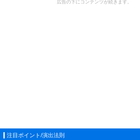
広告の下にコンテンツが続きます。
注目ポイント/演出法則