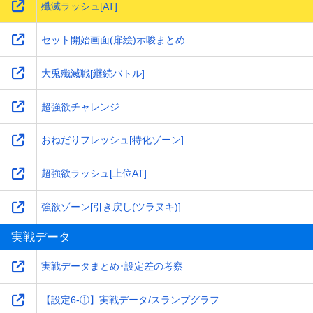
殲滅ラッシュ[AT]
セット開始画面(扉絵)示唆まとめ
大兎殲滅戦[継続バトル]
超強欲チャレンジ
おねだりフレッシュ[特化ゾーン]
超強欲ラッシュ[上位AT]
強欲ゾーン[引き戻し(ツラヌキ)]
実戦データ
実戦データまとめ･設定差の考察
【設定6-①】実戦データ/スランプグラフ