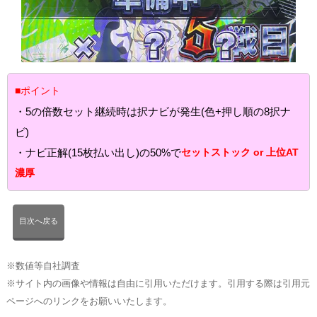
■ポイント
・5の倍数セット継続時は択ナビが発生(色+押し順の8択ナ
ビ)
・ナビ正解(15枚払い出し)の50%で
セットストック or 上位AT
濃厚
目次へ戻る
※数値等自社調査
※サイト内の画像や情報は自由に引用いただけます。引用する際は引用元
ページへのリンクをお願いいたします。