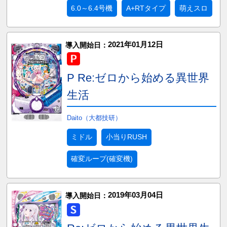
6.0～6.4号機
A+RTタイプ
萌えスロ
2021年01月12日
導入開始日：
P Re:ゼロから始める異世界
生活
Daito（大都技研）
ミドル
小当りRUSH
確変ループ(確変機)
2019年03月04日
導入開始日：