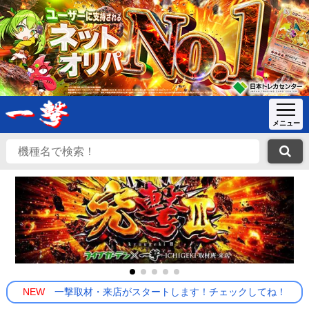
NEW
一撃取材・来店がスタートします！チェックしてね！