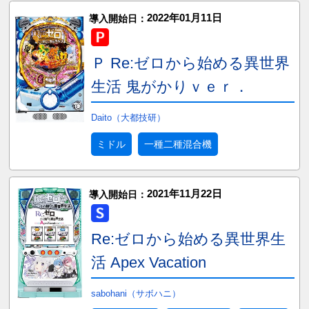
2022年01月11日
導入開始日：
Ｐ Re:ゼロから始める異世界
生活 鬼がかりｖｅｒ．
Daito（大都技研）
ミドル
一種二種混合機
2021年11月22日
導入開始日：
Re:ゼロから始める異世界生
活 Apex Vacation
sabohani（サボハニ）