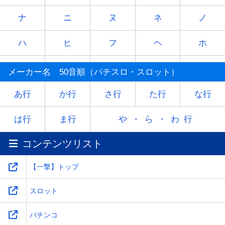
ナ
ニ
ヌ
ネ
ノ
ハ
ヒ
フ
ヘ
ホ
マ
ミ
ム
メ
モ
メーカー名 50音順（パチスロ・スロット）
ヤ
-
ユ
-
ヨ
あ行
か行
さ行
た行
な行
ラ
リ
ル
レ
ロ
は行
ま行
や・ら・わ行
コンテンツリスト
ワ
-
-
-
-
【一撃】トップ
スロット
パチンコ