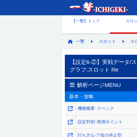
【一撃】トップ
スロ
一撃
スロット
スロ
【設定6-②】実戦データ/
グラフ:スロット Re
解析ページMENU
基本・攻略
機種概要･スペック
設定判別･推測ポイント
打ち方/レア役の停止型