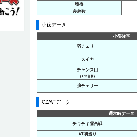
獲得
差枚数
小役データ
小役確率
弱チェリー
スイカ
チャンス目
(A/B合算)
強チェリー
CZ/ATデータ
通常時データ
チキチキ雪合戦
AT初当り