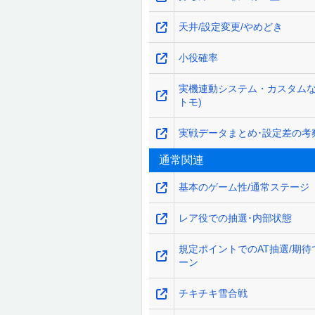
天井/設定変更/やめどき
小役確率
実機連動システム・カスタムな
トモ)
実戦データまとめ･設定差の考
通常関連
基本のゲーム性/通常ステージ
レア役での抽選･内部状態
規定ポイントでのAT抽選/期待
ーン
チキチキ雪合戦