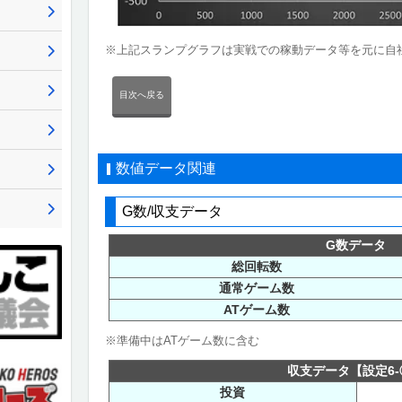
※上記スランプグラフは実戦での稼動データ等を元に自
目次へ戻る
数値データ関連
G数/収支データ
G数データ
総回転数
通常ゲーム数
ATゲーム数
※準備中はATゲーム数に含む
収支データ【設定6-
投資