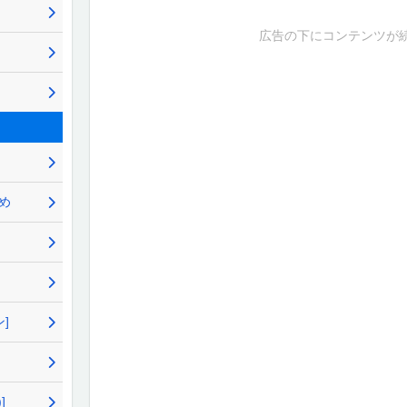
広告の下にコンテンツが
め
]
]