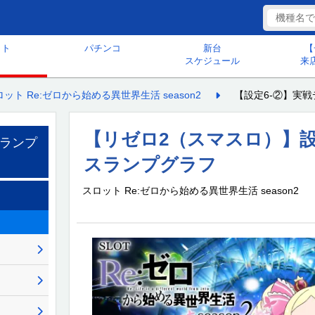
ット
パチンコ
新台
【
スケジュール
来
ット Re:ゼロから始める異世界生活 season2
【設定6-②】実戦
【リゼロ2（スマスロ）】設
スランプ
スランプグラフ
スロット Re:ゼロから始める異世界生活 season2