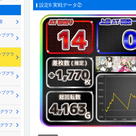
設定6 実戦データ②
察
ンプグラ
ンプグラ
ンプグラ
ンプグラ
プグラフ
プグラフ