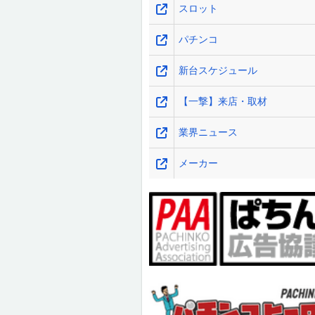
スロット
パチンコ
新台スケジュール
【一撃】来店・取材
業界ニュース
メーカー