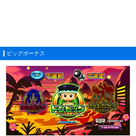
ビッグボーナス