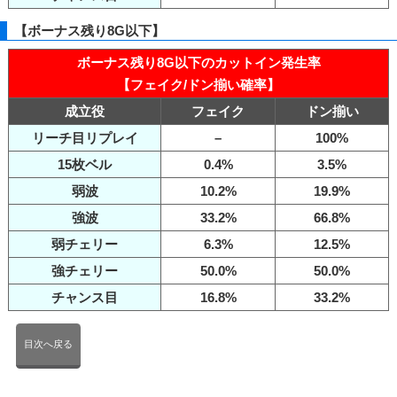
【ボーナス残り8G以下】
ボーナス残り8G以下のカットイン発生率
【フェイク/ドン揃い確率】
成立役
フェイク
ドン揃い
リーチ目リプレイ
–
100%
15枚ベル
0.4%
3.5%
弱波
10.2%
19.9%
強波
33.2%
66.8%
弱チェリー
6.3%
12.5%
強チェリー
50.0%
50.0%
チャンス目
16.8%
33.2%
目次へ戻る