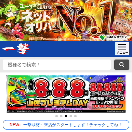
NEW
一撃取材・来店がスタートします！チェックしてね！