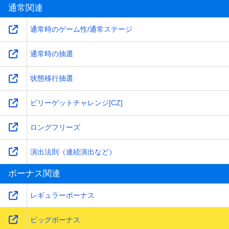
通常関連
通常時のゲーム性/通常ステージ
通常時の抽選
状態移行抽選
ビリーゲットチャレンジ[CZ]
ロングフリーズ
演出法則（連続演出など）
ボーナス関連
レギュラーボーナス
ビッグボーナス