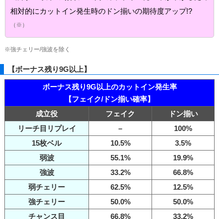
相対的にカットイン発生時のドン揃いの期待度アップ!?
（※）
※強チェリー/強波を除く
【ボーナス残り9G以上】
ボーナス残り9G以上のカットイン発生率
【フェイク/ドン揃い確率】
成立役
フェイク
ドン揃い
リーチ目リプレイ
–
100%
15枚ベル
10.5%
3.5%
弱波
55.1%
19.9%
強波
33.2%
66.8%
弱チェリー
62.5%
12.5%
強チェリー
50.0%
50.0%
チャンス目
66.8%
33.2%