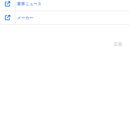
業界ニュース
メーカー
広告