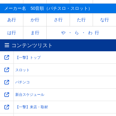
マ
ミ
ム
メ
モ
メーカー名 50音順（パチスロ・スロット）
ヤ
-
ユ
-
ヨ
あ行
か行
さ行
た行
な行
ラ
リ
ル
レ
ロ
は行
ま行
や・ら・わ行
コンテンツリスト
ワ
-
-
-
-
【一撃】トップ
スロット
パチンコ
新台スケジュール
【一撃】来店・取材