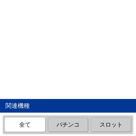
関連機種
全て
パチンコ
スロット