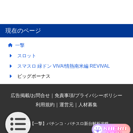
現在のページ
一撃
スロット
スマスロ 緑ドン VIVA!情熱南米編 REVIVAL
ビッグボーナス
広告掲載/お問合せ
｜
免責事項/プライバシーポリシー
利用規約
｜
運営元
｜
人材募集
(C)【一撃】パチンコ・パチスロ新台解析攻略