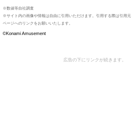
※数値等自社調査
※サイト内の画像や情報は自由に引用いただけます。引用する際は引用元
ページへのリンクをお願いいたします。
©Konami Amusement
広告の下にリンクが続きます。