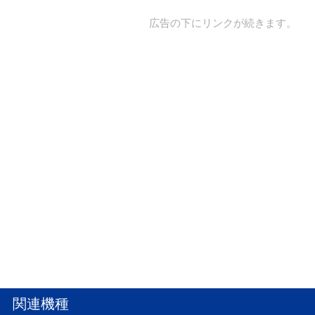
広告の下にリンクが続きます。
関連機種