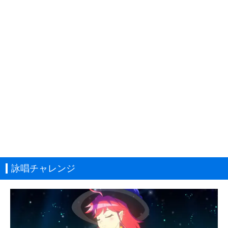
詠唱チャレンジ