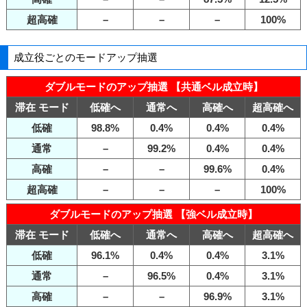
超高確
–
–
–
100%
成立役ごとのモードアップ抽選
ダブルモードのアップ抽選 【共通ベル成立時】
滞在 モード
低確へ
通常へ
高確へ
超高確へ
低確
98.8%
0.4%
0.4%
0.4%
通常
–
99.2%
0.4%
0.4%
高確
–
–
99.6%
0.4%
超高確
–
–
–
100%
ダブルモードのアップ抽選 【強ベル成立時】
滞在 モード
低確へ
通常へ
高確へ
超高確へ
低確
96.1%
0.4%
0.4%
3.1%
通常
–
96.5%
0.4%
3.1%
高確
–
–
96.9%
3.1%