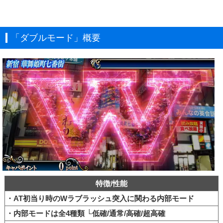
「ダブルモード」概要
特徴/性能
・AT初当り時のWラブラッシュ突入に関わる内部モード
・内部モードは全4種類 └低確/通常/高確/超高確