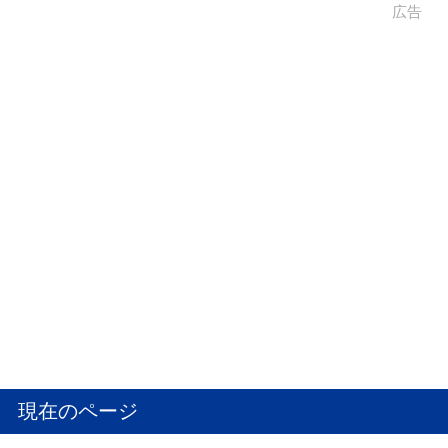
広告
現在のページ