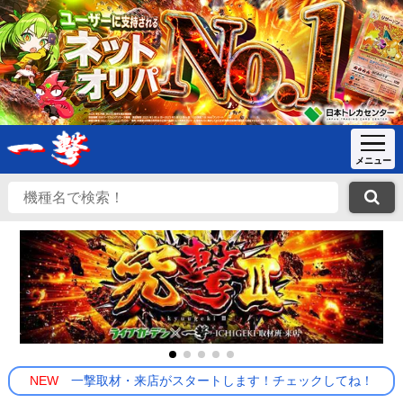
NEW
一撃取材・来店がスタートします！チェックしてね！