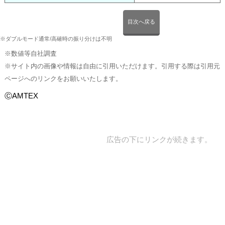
目次へ戻る
※ダブルモード通常/高確時の振り分けは不明
※数値等自社調査
※サイト内の画像や情報は自由に引用いただけます。引用する際は引用元
ページへのリンクをお願いいたします。
ⒸAMTEX
広告の下にリンクが続きます。