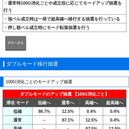
・通常時100G消化ごとや成立役に応じてモードアップ抽選を
行う
・強ベル成立時は一発で超高確へ移行する抽選を行っている
・押し順ベル成立時にモード転落抽選を行う
目次へ戻る
ダブルモード移行抽選
100G消化ごとのモードアップ抽選
ダブルモードのアップ抽選 【100G消化ごと】
滞在 モード
低確へ
通常へ
高確へ
超高確へ
低確
86.7%
12.5%
0.4%
0.4%
通常
–
87.1%
12.5%
0.4%
高確
–
–
87.5%
12.5%