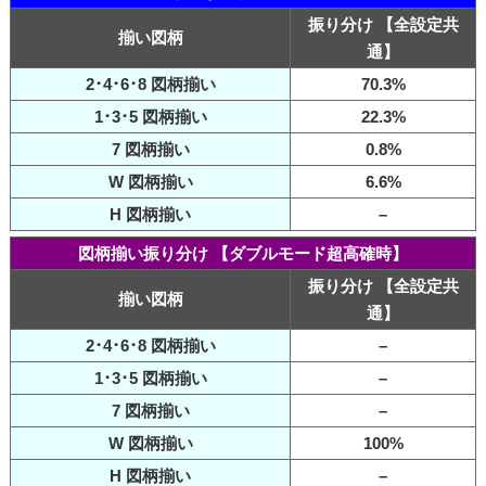
振り分け 【全設定共
揃い図柄
通】
2･4･6･8 図柄揃い
70.3%
1･3･5 図柄揃い
22.3%
7 図柄揃い
0.8%
W 図柄揃い
6.6%
H 図柄揃い
–
図柄揃い振り分け 【ダブルモード超高確時】
振り分け 【全設定共
揃い図柄
通】
2･4･6･8 図柄揃い
–
1･3･5 図柄揃い
–
7 図柄揃い
–
W 図柄揃い
100%
H 図柄揃い
–