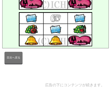
目次へ戻る
広告の下にコンテンツが続きます。