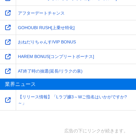
アフターデートチャンス
GOHOUBI RUSH[上乗せ特化]
おねだりちゃんす/VIP BONUS
HAREM BONUS[コンプリートボーナス]
AT終了時の抽選(延長/リラクの泉)
業界ニュース
【リリース情報】「Lラブ嬢3～Wご指名はいかがですか?
～」
広告の下にリンクが続きます。