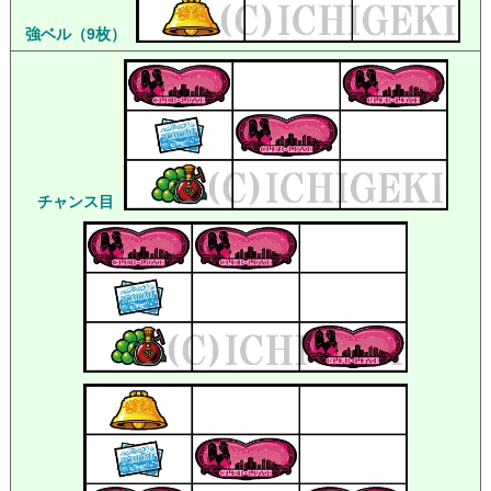
強ベル（9枚）
チャンス目