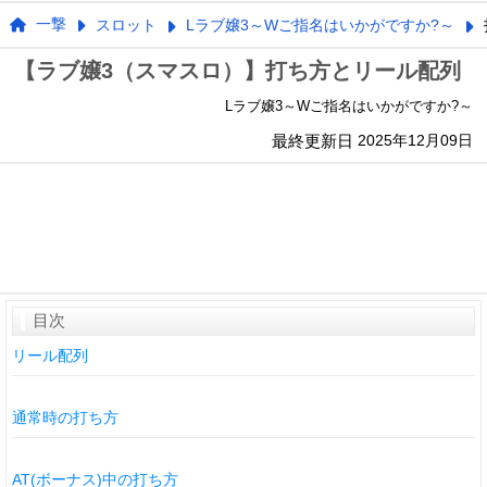
一撃
スロット
Lラブ嬢3～Wご指名はいかがですか?～
【ラブ嬢3（スマスロ）】打ち方とリール配列
Lラブ嬢3～Wご指名はいかがですか?～
最終更新日
2025年12月09日
目次
リール配列
通常時の打ち方
AT(ボーナス)中の打ち方