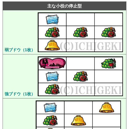
主な小役の停止型
弱ブドウ（1枚）
強ブドウ（1枚）