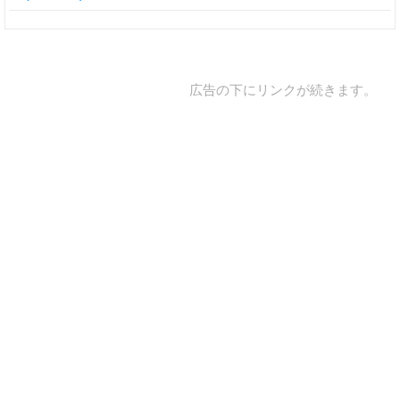
広告の下にリンクが続きます。