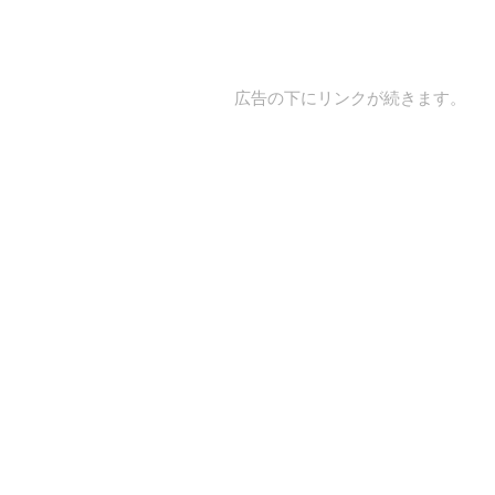
広告の下にリンクが続きます。