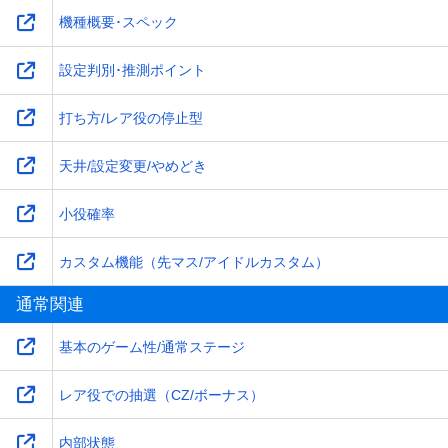
機種概要･スペック
設定判別･推測ポイント
打ち方/レア役の停止型
天井/設定変更/やめどき
小役確率
カスタム機能（先マス/アイドルカスタム）
通常関連
基本のゲーム性/通常ステージ
レア役での抽選（CZ/ボーナス）
内部状態