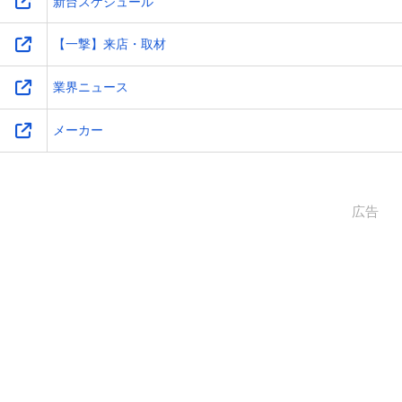
新台スケジュール
【一撃】来店・取材
業界ニュース
メーカー
広告