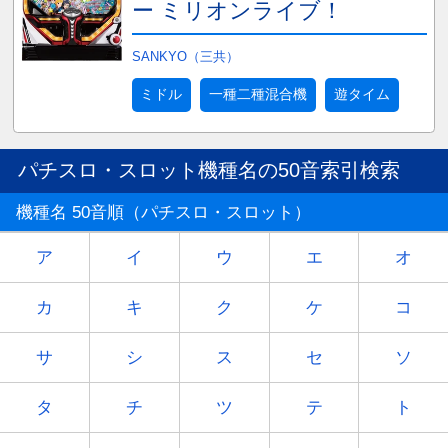
ー ミリオンライブ！
SANKYO（三共）
ミドル
一種二種混合機
遊タイム
パチスロ・スロット機種名の50音索引検索
機種名 50音順（パチスロ・スロット）
ア
イ
ウ
エ
オ
カ
キ
ク
ケ
コ
サ
シ
ス
セ
ソ
タ
チ
ツ
テ
ト