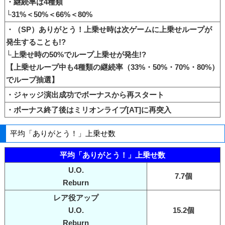
・継続率は4種類
└31%＜50%＜66%＜80%
・（SP）ありがとう！上乗せ時は次ゲームに上乗せループが
発生することも!?
└上乗せ時の50%でループ上乗せが発生!?
【上乗せループ中も4種類の継続率（33%・50%・70%・80%）
でループ抽選】
・ジャッジ演出成功でボーナスから再スタート
・ボーナス終了後はミリオンライブ[AT]に再突入
平均「ありがとう！」上乗せ数
平均「ありがとう！」上乗せ数
U.O.
7.7個
Reburn
レア役アップ
U.O.
15.2個
Reburn