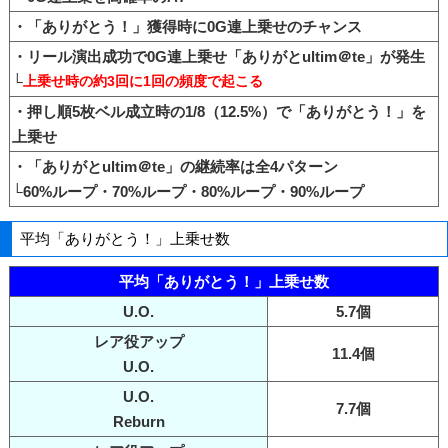
・「ありがとう！」獲得時に0G連上乗せのチャンス
・リール演出成功で0G連上乗せ「ありがとultim＠te」が発生
└
上乗せ時の約3回に1回の頻度で起こる
・押し順5枚ベル成立時の1/8（12.5%）で「ありがとう！」を
上乗せ
・「ありがとultim＠te」の継続率は全4パターン
└60%ループ・70%ループ・80%ループ・90%ループ
平均「ありがとう！」上乗せ数
平均「ありがとう！」上乗せ数
U.O.
5.7個
レア役アップ
11.4個
U.O.
U.O.
7.7個
Reburn