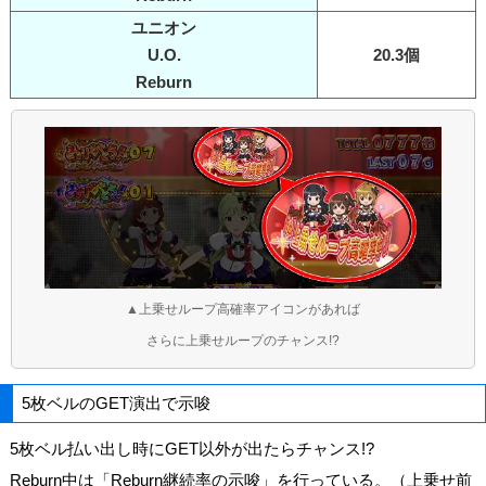
ユニオン
U.O.
20.3個
Reburn
▲上乗せループ高確率アイコンがあれば
さらに上乗せループのチャンス!?
5枚ベルのGET演出で示唆
5枚ベル払い出し時にGET以外が出たらチャンス!?
Reburn中は「Reburn継続率の示唆」を行っている。（上乗せ前