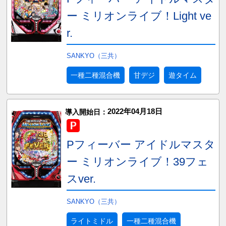
ー ミリオンライブ！Light ve
r.
SANKYO（三共）
一種二種混合機
甘デジ
遊タイム
2022年04月18日
導入開始日：
Pフィーバー アイドルマスタ
ー ミリオンライブ！39フェ
スver.
SANKYO（三共）
ライトミドル
一種二種混合機