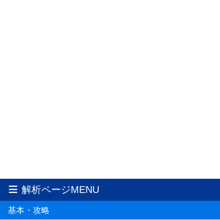
解析ページMENU
基本・攻略