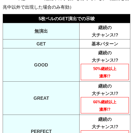
兆中以外で出現した場合のみ有効）
5枚ベルのGET演出での示唆
継続の
無演出
大チャンス!?
GET
基本パターン
継続の
大チャンス!?
GOOD
50%継続以上
濃厚!?
継続の
大チャンス!?
GREAT
66%継続以上
濃厚!?
継続の
大チャンス!?
PERFECT