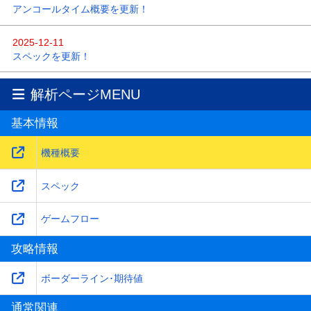
アンコールタイム概要を更新！
2025-12-11
スペックを更新！
2025-12-11
解析ページMENU
ストックタイム概要を更新！
基本情報
2025-12-10
ボーダーライン･期待値を更新！
機種概要
スペック
ゲームフロー
攻略情報
ボーダーライン･期待値
通常関連