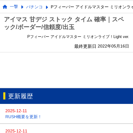
一撃
パチンコ
Pフィーバー アイドルマスター ミリオンライブ！L
アイマス 甘デジ ストック タイム 確率｜スペ
ック/ボーダー/信頼度/出玉
Pフィーバー アイドルマスター ミリオンライブ！Light ver.
最終更新日
2022年05月16日
更新履歴
2025-12-11
RUSH概要を更新！
2025-12-11