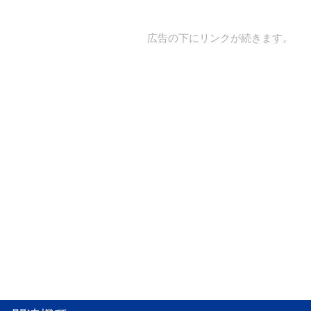
広告の下にリンクが続きます。