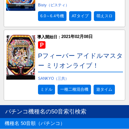
Bisty（ビスティ）
6.0～6.4号機
ATタイプ
萌えスロ
2021年02月08日
導入開始日：
Pフィーバー アイドルマスタ
ー ミリオンライブ！
SANKYO（三共）
ミドル
一種二種混合機
遊タイム
パチンコ機種名の50音索引検索
機種名 50音順（パチンコ）