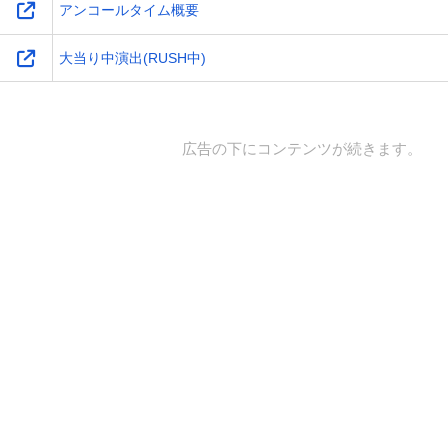
アンコールタイム概要
大当り中演出(RUSH中)
広告の下にコンテンツが続きます。