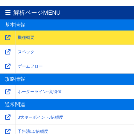
解析ページMENU
基本情報
機種概要
スペック
ゲームフロー
攻略情報
ボーダーライン･期待値
通常関連
3大キーポイント/信頼度
予告演出/信頼度