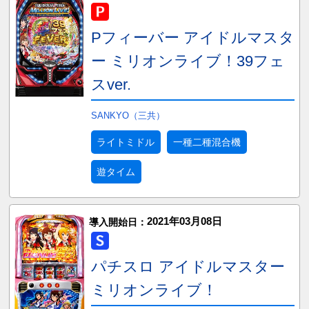
Pフィーバー アイドルマスタ
ー ミリオンライブ！39フェ
スver.
SANKYO（三共）
ライトミドル
一種二種混合機
遊タイム
2021年03月08日
導入開始日：
パチスロ アイドルマスター
ミリオンライブ！