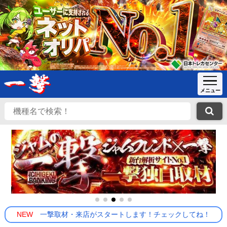
NEW
一撃取材・来店がスタートします！チェックしてね！