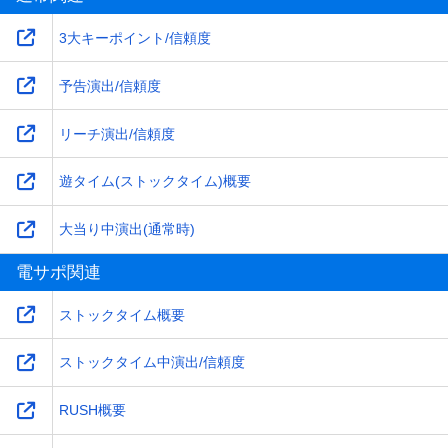
3大キーポイント/信頼度
予告演出/信頼度
リーチ演出/信頼度
遊タイム(ストックタイム)概要
大当り中演出(通常時)
電サポ関連
ストックタイム概要
ストックタイム中演出/信頼度
RUSH概要