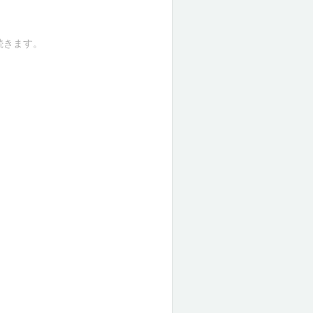
続きます。