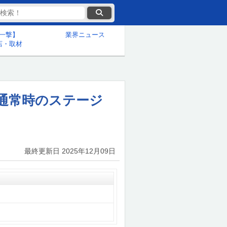
一撃】
業界ニュース
店・取材
通常時のステージ
最終更新日
2025年12月09日