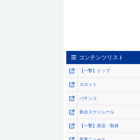
コンテンツリスト
【一撃】トップ
スロット
パチンコ
新台スケジュール
【一撃】来店・取材
業界ニュース