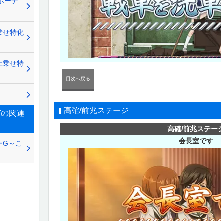
ボーナ
乗せ特化
上乗せ特
目次へ戻る
高確/前兆ステージ
ズの関連
高確/前兆ステー
会長室です
ーG～こ