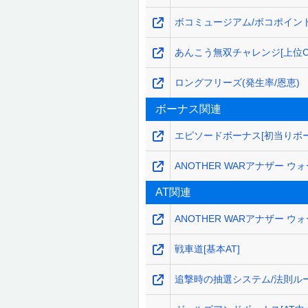
ボコミュージアム/ボコポイント
あんこう無双チャレンジ[上位C
ロングフリーズ(発生率/恩恵)
ボーナス関連
エピソードボーナス[初当りボー
ANOTHER WARアナザー ウ
AT関連
ANOTHER WARアナザー ウ
戦車道[基本AT]
追撃時の抽選システム/法則ル