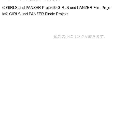
© GIRLS und PANZER Projekt© GIRLS und PANZER Film Proje
kt© GIRLS und PANZER Finale Projekt
広告の下にリンクが続きます。