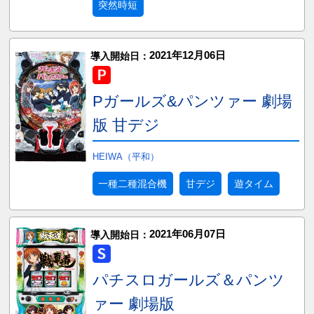
突然時短
2021年12月06日
導入開始日：
Pガールズ&パンツァー 劇場
版 甘デジ
HEIWA（平和）
一種二種混合機
甘デジ
遊タイム
2021年06月07日
導入開始日：
パチスロガールズ＆パンツ
ァー 劇場版