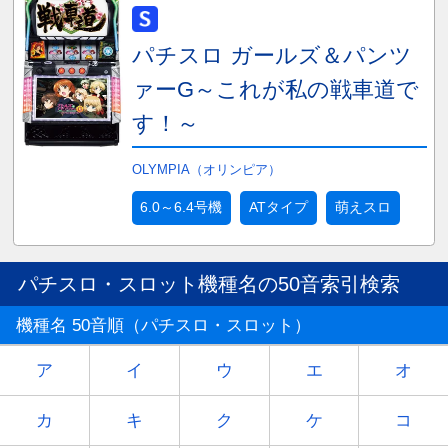
パチスロ ガールズ＆パンツ
ァーG～これが私の戦車道で
す！～
OLYMPIA（オリンピア）
6.0～6.4号機
ATタイプ
萌えスロ
パチスロ・スロット機種名の50音索引検索
機種名 50音順（パチスロ・スロット）
ア
イ
ウ
エ
オ
カ
キ
ク
ケ
コ