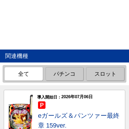
関連機種
全て
パチンコ
スロット
2026年07月06日
導入開始日：
eガールズ＆パンツァー最終
章 159ver.