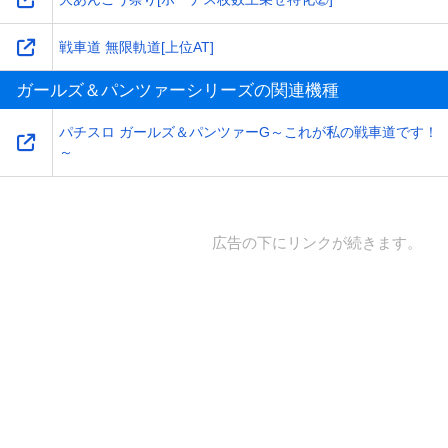
戦車道 無限軌道[上位AT]
ガールズ＆パンツァーシリーズの関連機種
パチスロ ガールズ＆パンツァーG～これが私の戦車道です！
～
広告の下にリンクが続きます。