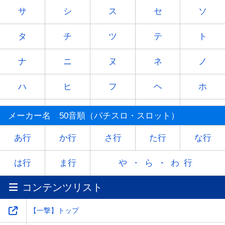
サ
シ
ス
セ
ソ
タ
チ
ツ
テ
ト
ナ
ニ
ヌ
ネ
ノ
ハ
ヒ
フ
ヘ
ホ
マ
ミ
ム
メ
モ
メーカー名 50音順（パチスロ・スロット）
ヤ
-
ユ
-
ヨ
あ行
か行
さ行
た行
な行
ラ
リ
ル
レ
ロ
は行
ま行
や・ら・わ行
コンテンツリスト
ワ
-
-
-
-
【一撃】トップ