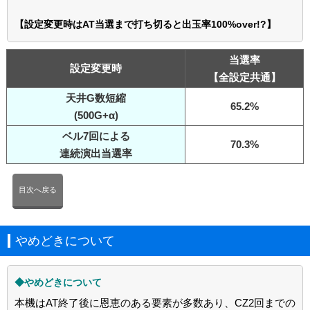
【設定変更時はAT当選まで打ち切ると出玉率100%over!?】
当選率
設定変更時
【全設定共通】
天井G数短縮
65.2%
(500G+α)
ベル7回による
70.3%
連続演出当選率
目次へ戻る
やめどきについて
◆やめどきについて
本機はAT終了後に恩恵のある要素が多数あり、CZ2回までの