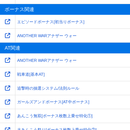
ボーナス関連
エピソードボーナス[初当りボーナス]
ANOTHER WARアナザー ウォー
AT関連
ANOTHER WARアナザー ウォー
戦車道[基本AT]
追撃時の抽選システム/法則ルール
ガールズアンドボーナス[AT中ボーナス]
あんこう無双[ボーナス枚数上乗せ特化①]
大あんこう祭り[ボーナス枚数上乗せ特化②]