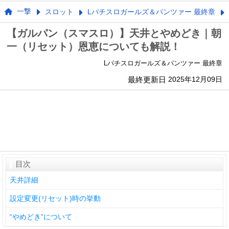
一撃
スロット
Lパチスロガールズ＆パンツァー 最終章
【ガルパン（スマスロ）】天井とやめどき｜朝
一（リセット）恩恵についても解説！
Lパチスロガールズ＆パンツァー 最終章
最終更新日
2025年12月09日
目次
天井詳細
設定変更(リセット)時の挙動
“やめどき”について