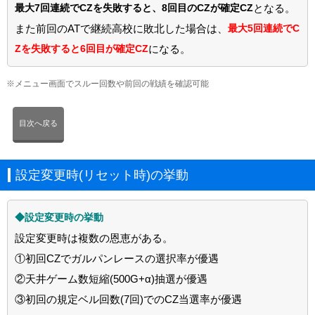
最大7回連続でCZを失敗すると、8回目のCZが確定CZ
となる。
また前回のATで継続高校に敗北した場合は、
最大5回連続でC
Zを失敗すると6回目が確定CZ
になる。
※メニュー画面でスルー回数や前回の戦績を確認可能
目次へ戻る
設定変更時(リセット時)の挙動
◆設定変更時の挙動
設定変更時は複数の恩恵がある。
①初回CZでガルパンレースの選択率が優遇
②天井ゲーム数短縮(500G+α)抽選が優遇
③初回の規定ベル回数(7回)でのCZ当選率が優遇