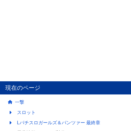
現在のページ
一撃
スロット
Lパチスロガールズ＆パンツァー 最終章