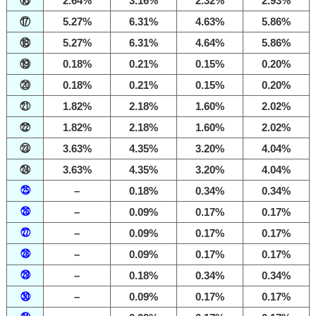
⑯
2.64%
3.16%
2.32%
2.93%
⑰
5.27%
6.31%
4.63%
5.86%
⑱
5.27%
6.31%
4.64%
5.86%
⑲
0.18%
0.21%
0.15%
0.20%
⑳
0.18%
0.21%
0.15%
0.20%
㉑
1.82%
2.18%
1.60%
2.02%
㉒
1.82%
2.18%
1.60%
2.02%
㉓
3.63%
4.35%
3.20%
4.04%
㉔
3.63%
4.35%
3.20%
4.04%
㉕
–
0.18%
0.34%
0.34%
㉖
–
0.09%
0.17%
0.17%
㉗
–
0.09%
0.17%
0.17%
㉘
–
0.09%
0.17%
0.17%
㉙
–
0.18%
0.34%
0.34%
㉚
–
0.09%
0.17%
0.17%