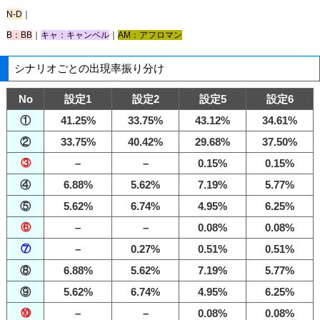
N-D
｜
B：BB
｜
キャ：キャンベル
｜
AM：アフロマン
シナリオごとの出現率振り分け
No
設定1
設定2
設定5
設定6
①
41.25%
33.75%
43.12%
34.61%
②
33.75%
40.42%
29.68%
37.50%
③
–
–
0.15%
0.15%
④
6.88%
5.62%
7.19%
5.77%
⑤
5.62%
6.74%
4.95%
6.25%
⑥
–
–
0.08%
0.08%
⑦
–
0.27%
0.51%
0.51%
⑧
6.88%
5.62%
7.19%
5.77%
⑨
5.62%
6.74%
4.95%
6.25%
⑩
–
–
0.08%
0.08%