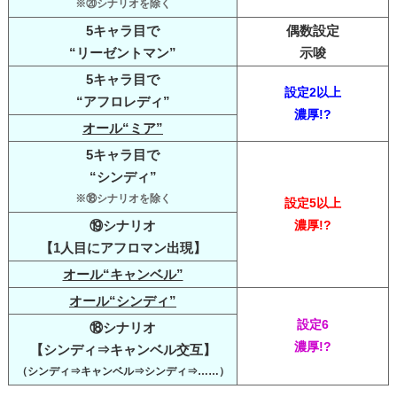
※⑳シナリオを除く
5キャラ目で
偶数設定
“リーゼントマン”
示唆
5キャラ目で
設定2以上
“アフロレディ”
濃厚!?
オール“ミア”
5キャラ目で
“シンディ”
※⑱シナリオを除く
設定5以上
⑲シナリオ
濃厚!?
【1人目にアフロマン出現】
オール“キャンベル”
オール“シンディ”
設定6
⑱シナリオ
濃厚!?
【シンディ⇒キャンベル交互】
（シンディ⇒キャンベル⇒シンディ⇒……）