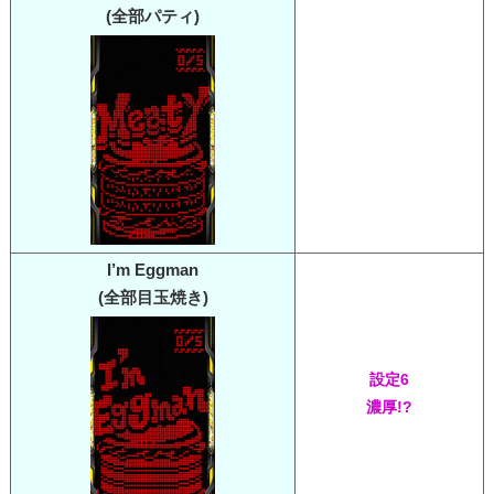
(全部パティ)
I’m Eggman
(全部目玉焼き)
設定6
濃厚!?