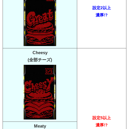
設定2以上
濃厚!?
Cheesy
(全部チーズ)
設定5以上
濃厚!?
Meaty