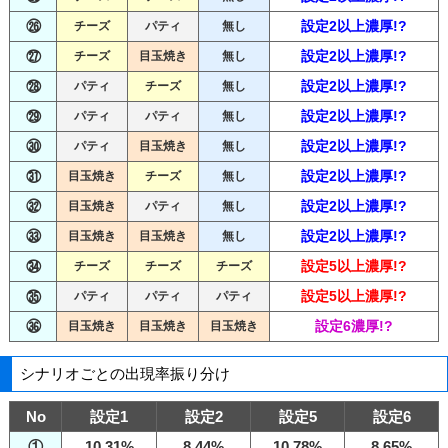
㉖
設定2以上濃厚!?
チーズ
パティ
無し
㉗
設定2以上濃厚!?
チーズ
目玉焼き
無し
㉘
設定2以上濃厚!?
パティ
チーズ
無し
㉙
設定2以上濃厚!?
パティ
パティ
無し
㉚
設定2以上濃厚!?
パティ
目玉焼き
無し
㉛
設定2以上濃厚!?
目玉焼き
チーズ
無し
㉜
設定2以上濃厚!?
目玉焼き
パティ
無し
㉝
設定2以上濃厚!?
目玉焼き
目玉焼き
無し
㉞
設定5以上濃厚!?
チーズ
チーズ
チーズ
㉟
設定5以上濃厚!?
パティ
パティ
パティ
㊱
設定6濃厚!?
目玉焼き
目玉焼き
目玉焼き
シナリオごとの出現率振り分け
No
設定1
設定2
設定5
設定6
①
10.31%
8.44%
10.78%
8.65%