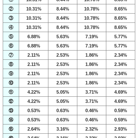
②
10.31%
8.44%
10.78%
8.65%
③
10.31%
8.44%
10.78%
8.65%
④
10.31%
8.44%
10.78%
8.65%
⑤
6.88%
5.63%
7.19%
5.77%
⑥
6.88%
5.63%
7.19%
5.77%
⑦
2.11%
2.53%
1.86%
2.34%
⑧
2.11%
2.53%
1.86%
2.34%
⑨
2.11%
2.53%
1.86%
2.34%
⑩
2.11%
2.53%
1.86%
2.34%
⑪
4.22%
5.05%
3.71%
4.69%
⑫
4.22%
5.05%
3.71%
4.69%
⑬
0.53%
0.63%
0.46%
0.59%
⑭
0.53%
0.63%
0.46%
0.59%
⑮
2.64%
3.16%
2.32%
2.93%