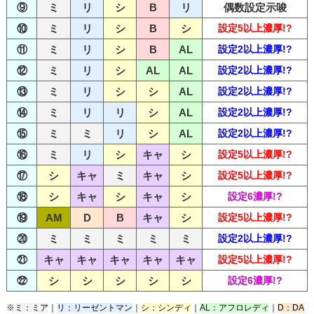
⑨
ミ
リ
シ
B
リ
偶数設定示唆
⑩
ミ
リ
シ
B
シ
設定5以上濃厚!?
⑪
ミ
リ
シ
B
AL
設定2以上濃厚!?
⑫
ミ
リ
シ
AL
AL
設定2以上濃厚!?
⑬
ミ
リ
シ
シ
AL
設定2以上濃厚!?
⑭
ミ
リ
リ
シ
AL
設定2以上濃厚!?
⑮
ミ
ミ
リ
シ
AL
設定2以上濃厚!?
⑯
ミ
リ
シ
キャ
シ
設定5以上濃厚!?
⑰
シ
キャ
ミ
キャ
シ
設定5以上濃厚!?
⑱
シ
キャ
シ
キャ
シ
設定6濃厚!?
⑲
AM
D
B
キャ
シ
設定5以上濃厚!?
⑳
ミ
ミ
ミ
ミ
ミ
設定2以上濃厚!?
㉑
キャ
キャ
キャ
キャ
キャ
設定5以上濃厚!?
㉒
シ
シ
シ
シ
シ
設定6濃厚!?
※
ミ：ミア
｜
リ：リーゼントマン
｜
シ：シンディ
｜
AL：アフロレディ
｜
D：DA