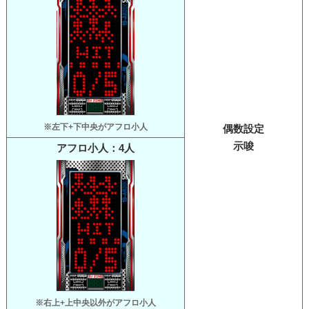
※左下+下中央がアフロ小人
偶数設定
示唆
アフロ小人：4人
※右上+上中央以外がアフロ小人