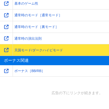
基本のゲーム性
通常時のモード［通常モード］
通常時のモード［裏モード］
通常時の演出法則
天国モード/ダークハイビモード
ボーナス関連
ボーナス［BB/RB］
広告の下にリンクが続きます。