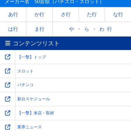
メーカー名 50音順（パチスロ・スロット）
ヤ
-
ユ
-
ヨ
あ行
か行
さ行
た行
な行
ラ
リ
ル
レ
ロ
は行
ま行
や・ら・わ行
コンテンツリスト
ワ
-
-
-
-
【一撃】トップ
スロット
パチンコ
新台スケジュール
【一撃】来店・取材
業界ニュース