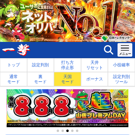
打ち方
天井
トップ
設定判別
小役確率
停止形
リセット
通常
裏
天国
設定判別
ボーナス
モード
モード
モード
ツール