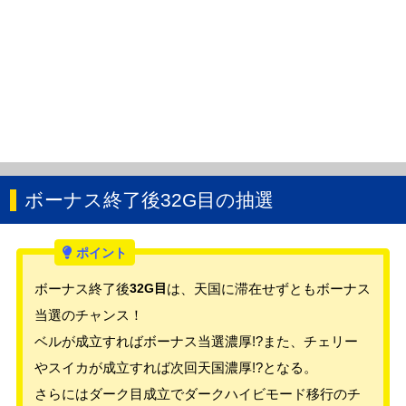
ボーナス終了後32G目の抽選
ボーナス終了後
32G目
は、天国に滞在せずともボーナス
当選のチャンス！
ベルが成立すればボーナス当選濃厚!?また、チェリー
やスイカが成立すれば次回天国濃厚!?となる。
さらにはダーク目成立でダークハイビモード移行のチ