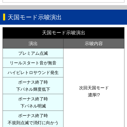
天国モード示唆演出
天国モード示唆演出
演出
示唆内容
プレミアム点滅
リールスタート音が無音
ハイビレトロサウンド発生
ボーナス終了時
次回天国モード
下パネル輝度低下
濃厚!?
ボーナス終了時
下パネル明滅
ボーナス終了時
不規則点滅で消灯に向かう