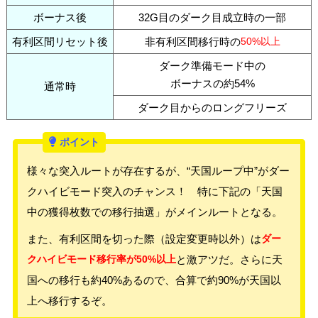
ボーナス後
32G目のダーク目成立時の一部
有利区間リセット後
非有利区間移行時の
50%以上
ダーク準備モード中の
ボーナスの約54%
通常時
ダーク目からのロングフリーズ
様々な突入ルートが存在するが、“天国ループ中”がダー
クハイビモード突入のチャンス！ 特に下記の「天国
中の獲得枚数での移行抽選」がメインルートとなる。
また、有利区間を切った際（設定変更時以外）は
ダー
クハイビモード移行率が50%以上
と激アツだ。さらに天
国への移行も約40%あるので、合算で約90%が天国以
上へ移行するぞ。