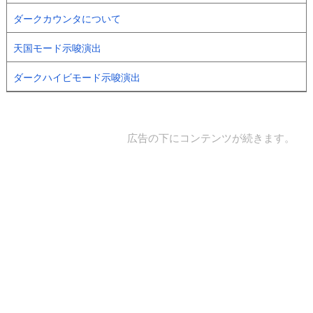
ダークカウンタについて
天国モード示唆演出
ダークハイビモード示唆演出
広告の下にコンテンツが続きます。