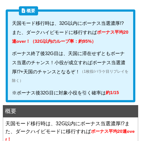
天国モード移行時は、32G以内にボーナス当選濃厚!?
また、ダークハイビモードに移行すれば
ボーナス平均20
連over！（32G以内のループ率：約95%）
ボーナス終了後32G目は、天国に滞在せずともボーナ
ス当選のチャンス！小役が成立すればボーナス当選濃
厚!?+天国のチャンスとなるぞ！
（1枚役/バラケ目リプレイを
除く）
※ボーナス後32G目に対象小役を引く確率は
約1/15
概要
天国モード移行時は、32G以内にボーナス当選濃厚!?ま
た、ダークハイビモードに移行すれば
ボーナス平均20連ove
r！