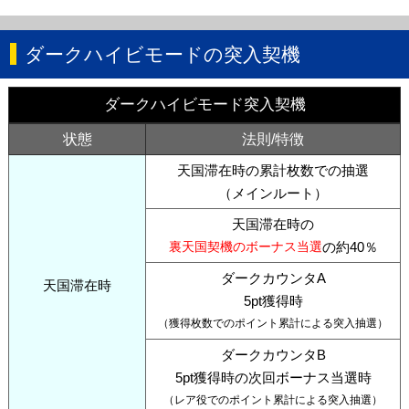
ダークハイビモードの突入契機
ダークハイビモード突入契機
状態
法則/特徴
天国滞在時の累計枚数での抽選
（メインルート）
天国滞在時の
裏天国契機のボーナス当選
の約40％
ダークカウンタA
天国滞在時
5pt獲得時
（獲得枚数でのポイント累計による突入抽選）
ダークカウンタB
5pt獲得時の次回ボーナス当選時
（レア役でのポイント累計による突入抽選）