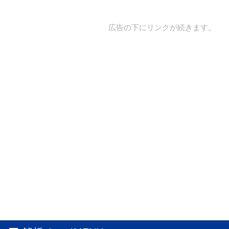
広告の下にリンクが続きます。