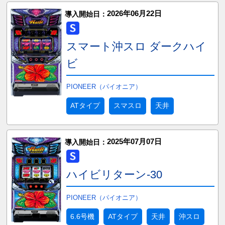
2026年06月22日
導入開始日：
スマート沖スロ ダークハイ
ビ
PIONEER（パイオニア）
ATタイプ
スマスロ
天井
2025年07月07日
導入開始日：
ハイビリターン-30
PIONEER（パイオニア）
6.6号機
ATタイプ
天井
沖スロ