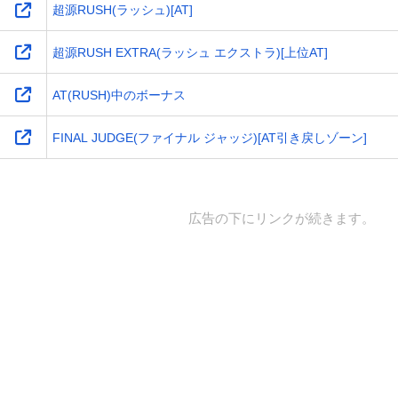
超源RUSH(ラッシュ)[AT]
超源RUSH EXTRA(ラッシュ エクストラ)[上位AT]
AT(RUSH)中のボーナス
FINAL JUDGE(ファイナル ジャッジ)[AT引き戻しゾーン]
広告の下にリンクが続きます。