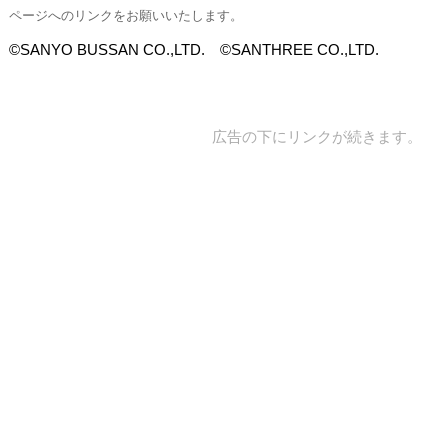
ページへのリンクをお願いいたします。
©SANYO BUSSAN CO.,LTD. ©SANTHREE CO.,LTD.
広告の下にリンクが続きます。