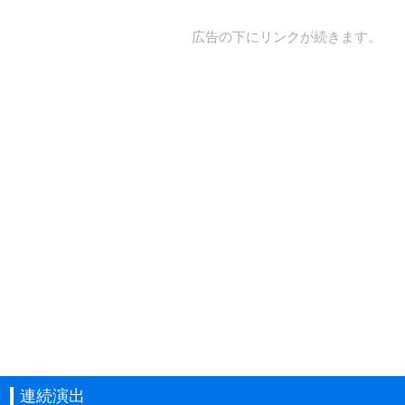
広告の下にリンクが続きます。
連続演出