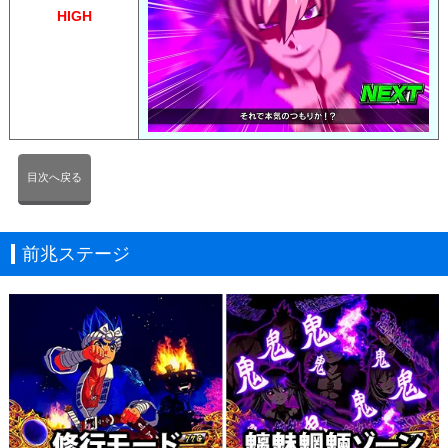
HIGH
目次へ戻る
前兆ステージ