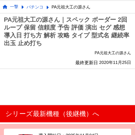
一撃
パチンコ
PA元祖大工の源さん
PA元祖大工の源さん｜スペック ボーダー 2回
ループ 保留 信頼度 予告 評価 演出 セグ 感想
導入日 打ち方 解析 攻略 タイプ 型式名 継続率
出玉 止め打ち
PA元祖大工の源さん
最終更新日
2020年11月25日
シリーズ最新機種（後継機）へ