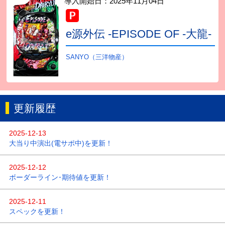
導入開始日：
2025年11月04日
e源外伝 -EPISODE OF -大龍-
SANYO（三洋物産）
更新履歴
2025-12-13
大当り中演出(電サポ中)を更新！
2025-12-12
ボーダーライン･期待値を更新！
2025-12-11
スペックを更新！