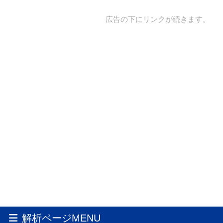
広告の下にリンクが続きます。
解析ページMENU