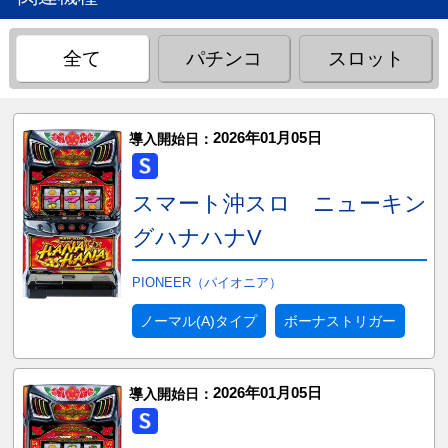
全て
パチンコ
スロット
2026年01月05日
導入開始日：
スマート沖スロ ニューキン
グハナハナV
PIONEER（パイオニア）
ノーマル(A)タイプ
ボーナストリガー
2026年01月05日
導入開始日：