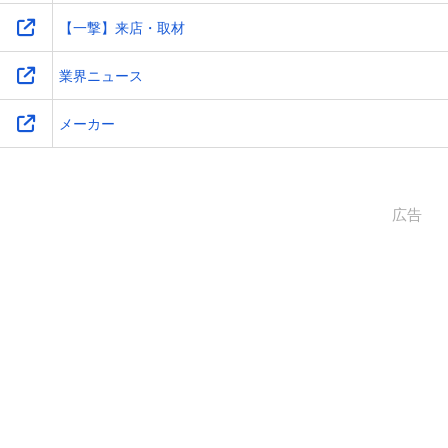
【一撃】来店・取材
業界ニュース
メーカー
広告