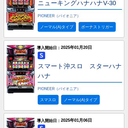
ニューキングハナハナV-30
PIONEER（パイオニア）
ノーマル(A)タイプ
ボーナストリガー
2025年01月20日
導入開始日：
スマート沖スロ スターハナ
ハナ
PIONEER（パイオニア）
スマスロ
ノーマル(A)タイプ
2025年01月06日
導入開始日：