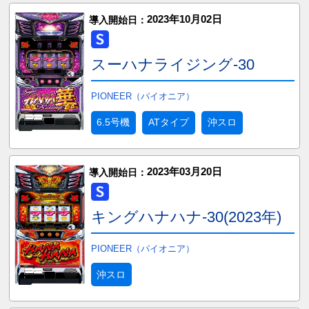
2023年10月02日
導入開始日：
スーハナライジング-30
PIONEER（パイオニア）
6.5号機
ATタイプ
沖スロ
2023年03月20日
導入開始日：
キングハナハナ-30(2023年)
PIONEER（パイオニア）
沖スロ