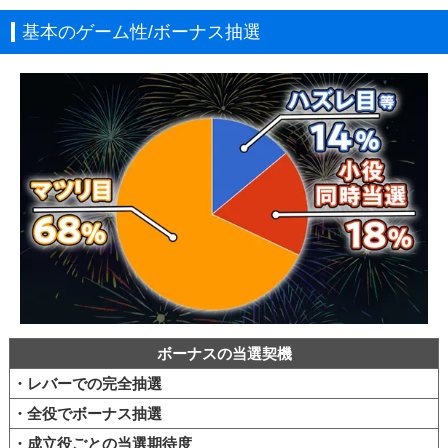
基本のゲーム性/ボーナス抽選
ボーナスの当選契機
・レバーでの完全抽選
・全役でボーナス抽選
・成立役ごとの当選期待度