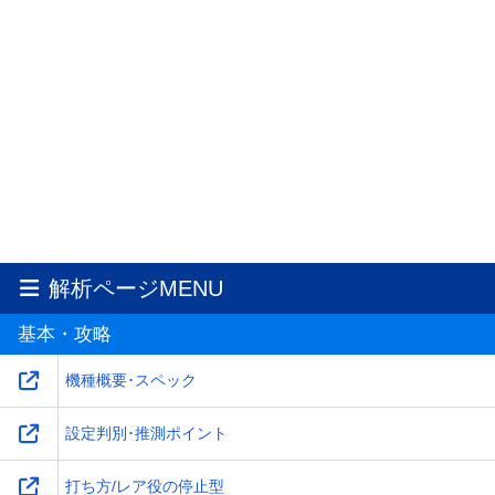
解析ページMENU
基本・攻略
機種概要･スペック
設定判別･推測ポイント
打ち方/レア役の停止型