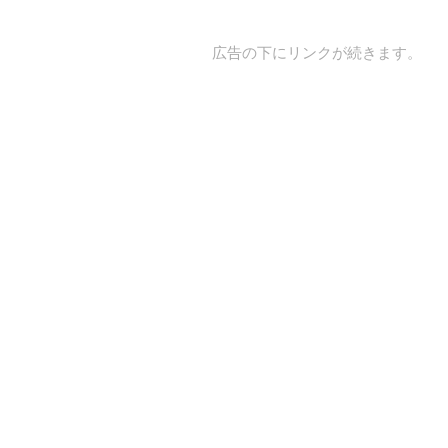
広告の下にリンクが続きます。