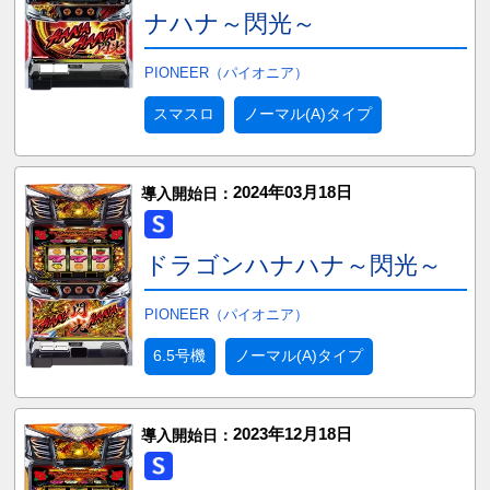
ナハナ～閃光～
PIONEER（パイオニア）
スマスロ
ノーマル(A)タイプ
2024年03月18日
導入開始日：
ドラゴンハナハナ～閃光～
PIONEER（パイオニア）
6.5号機
ノーマル(A)タイプ
2023年12月18日
導入開始日：