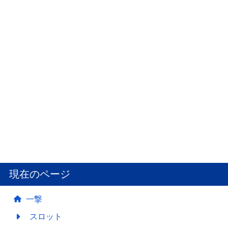
現在のページ
一撃
スロット