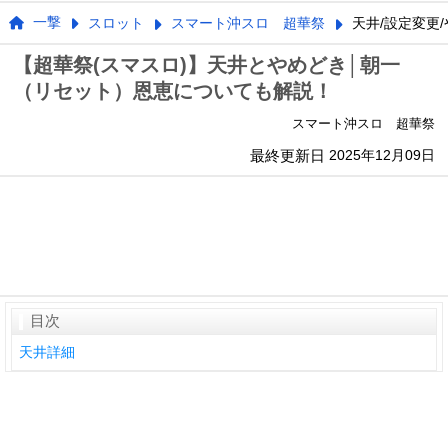
一撃
スロット
スマート沖スロ 超華祭
天井/設定変更
【超華祭(スマスロ)】天井とやめどき│朝一
（リセット）恩恵についても解説！
スマート沖スロ 超華祭
最終更新日
2025年12月09日
目次
天井詳細