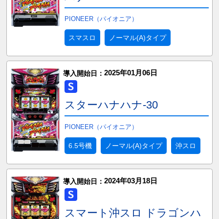
PIONEER（パイオニア）
スマスロ
ノーマル(A)タイプ
2025年01月06日
導入開始日：
スターハナハナ-30
PIONEER（パイオニア）
6.5号機
ノーマル(A)タイプ
沖スロ
2024年03月18日
導入開始日：
スマート沖スロ ドラゴンハ