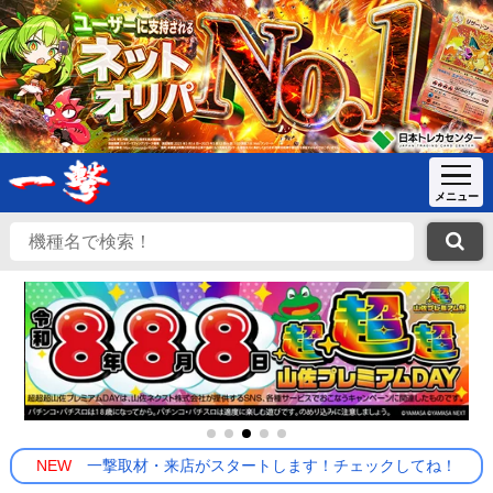
NEW
一撃取材・来店がスタートします！チェックしてね！