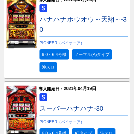
ハナハナホウオウ～天翔～-3
0
PIONEER（パイオニア）
6.0～6.4号機
ノーマル(A)タイプ
沖スロ
2021年04月19日
導入開始日：
スーパーハナハナ-30
PIONEER（パイオニア）
6.0～6.4号機
ATタイプ
沖スロ