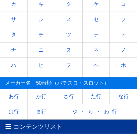
カ
キ
ク
ケ
コ
サ
シ
ス
セ
ソ
タ
チ
ツ
テ
ト
ナ
ニ
ヌ
ネ
ノ
ハ
ヒ
フ
ヘ
ホ
マ
ミ
ム
メ
モ
メーカー名 50音順（パチスロ・スロット）
ヤ
-
ユ
-
ヨ
あ行
か行
さ行
た行
な行
ラ
リ
ル
レ
ロ
は行
ま行
や・ら・わ行
コンテンツリスト
ワ
-
-
-
-