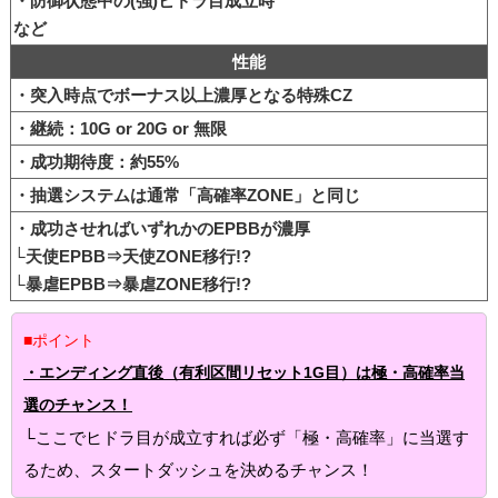
・防御状態中の(強)ヒドラ目成立時
など
性能
・突入時点でボーナス以上濃厚となる特殊CZ
・継続：10G or 20G or 無限
・成功期待度：約55%
・抽選システムは通常「高確率ZONE」と同じ
・成功させればいずれかのEPBBが濃厚
└天使EPBB⇒天使ZONE移行!?
└暴虐EPBB⇒暴虐ZONE移行!?
■ポイント
・エンディング直後（有利区間リセット1G目）は極・高確率当
選のチャンス！
└ここでヒドラ目が成立すれば必ず「極・高確率」に当選す
るため、スタートダッシュを決めるチャンス！