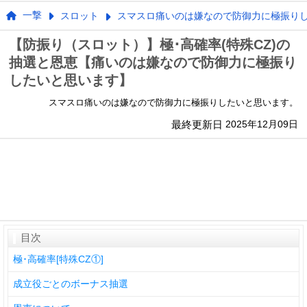
一撃
スロット
スマスロ痛いのは嫌なので防御力に極振り
【防振り（スロット）】極･高確率(特殊CZ)の
抽選と恩恵【痛いのは嫌なので防御力に極振り
したいと思います】
スマスロ痛いのは嫌なので防御力に極振りしたいと思います。
最終更新日
2025年12月09日
目次
極･高確率[特殊CZ①]
成立役ごとのボーナス抽選