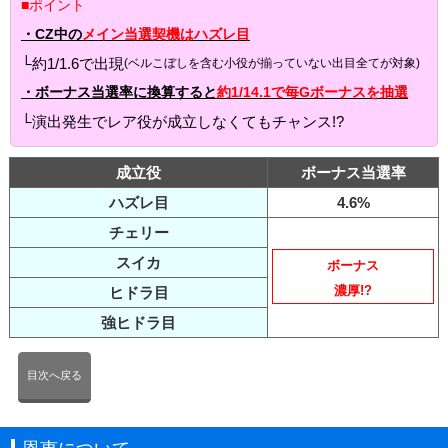
■ポイント
・CZ中の
メイン当選契機はハズレ目
└約1/1.6で出現
(ベルこぼしを含む小役が揃っていない出目全てが対象)
・ボーナス当選率に換算すると
約1/14.1で毎Gボーナスを抽選
└演出発生でレア役が成立しなくてもチャンス!?
成立役
ボーナス当選率
ハズレ目
4.6%
チェリー
スイカ
ボーナス
濃厚!?
ヒドラ目
強ヒドラ目
目次へ戻る