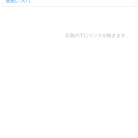
恩恵について
広告の下にリンクが続きます。