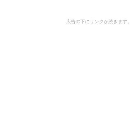
広告の下にリンクが続きます。