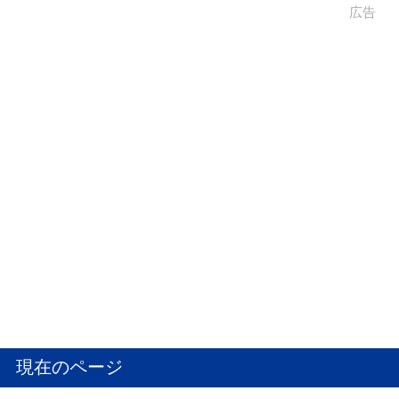
広告
現在のページ