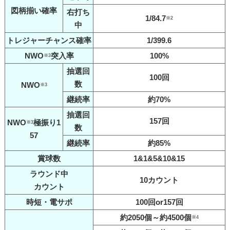
図柄揃い確率
右打ち
1/84.7
※2
中
トレジャーチャンス確率
1/399.6
NWO
突入率
100%
※3
抽選回
100回
数
NWO
※3
継続率
約70%
抽選回
157回
NWO
極振り1
※3
数
57
継続率
約85%
賞球数
1&1&5&10&15
ラウンド中
10カウント
カウント
時短・電サポ
100回or157回
約2050個～約4500個
※4