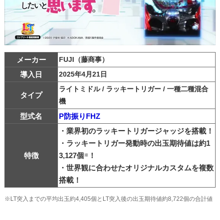
メーカー
FUJI（藤商事）
導入日
2025年4月21日
ライトミドル / ラッキートリガー / 一種二種混合
タイプ
機
型式名
P防振りFHZ
・業界初のラッキートリガージャッジを搭載！
・ラッキートリガー発動時の出玉期待値は約1
特徴
3,127個
！
※
・世界観に合わせたオリジナルカスタムを複数
搭載！
※LT突入までの平均出玉約4,405個とLT突入後の出玉期待値約8,722個の合計値