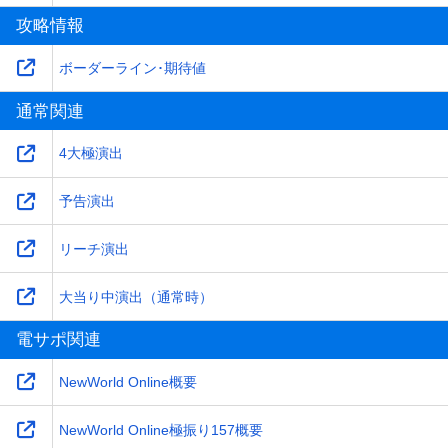
攻略情報
ボーダーライン･期待値
通常関連
4大極演出
予告演出
リーチ演出
大当り中演出（通常時）
電サポ関連
NewWorld Online概要
NewWorld Online極振り157概要