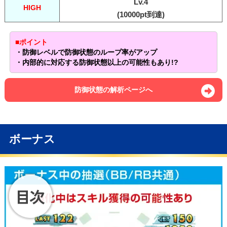
Lv.4
HIGH
(10000pt到達)
■ポイント
・防御レベルで防御状態のループ率がアップ
・内部的に対応する防御状態以上の可能性もあり!?
防御状態の解析ページへ
ボーナス
目次