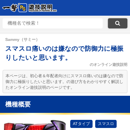
Sammy（サミー）
スマスロ痛いのは嫌なので防御力に極振
りしたいと思います。
のオンライン遊技説明
本ページは、初心者＆年配者向けにスマスロ痛いのは嫌なので防
御力に極振りしたいと思います。の遊び方をわかりやすく解説し
たオンライン遊技説明のページです。
機種概要
ATタイプ
スマスロ