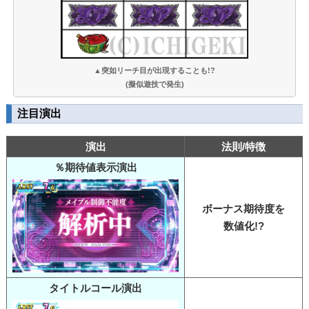
▲突如リーチ目が出現することも!?
(擬似遊技で発生)
注目演出
演出
法則/特徴
％期待値表示演出
ボーナス期待度を
数値化!?
タイトルコール演出