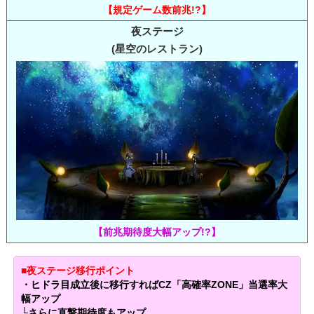
【規定ゲーム数前兆!?】
夜ステージ
(星空のレストラン)
【前兆期待度大幅アップ!?】
■夜ステージ移行ポイント
・ヒドラ目成立後に移行すればCZ「高確率ZONE」当選率大
幅アップ
└さらに直撃期待度もアップ