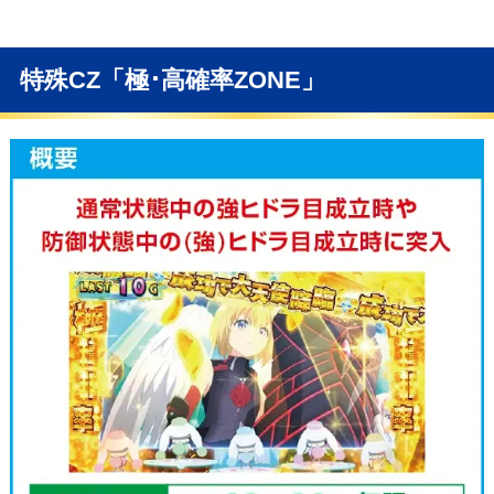
特殊CZ「極･高確率ZONE」