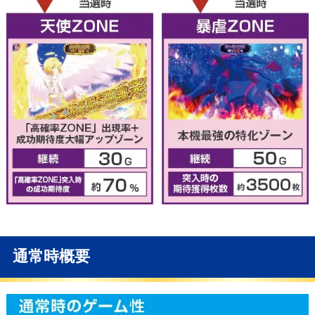
通常時概要