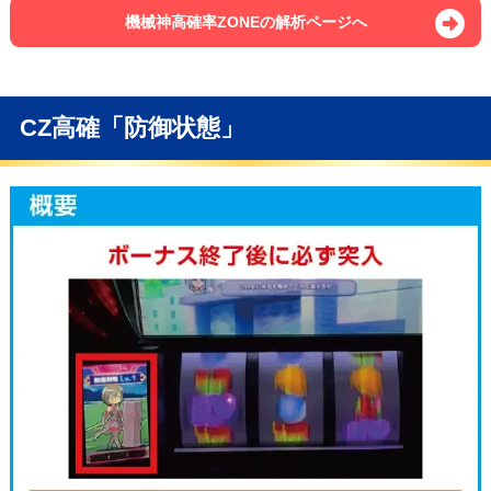
機械神高確率ZONEの解析ページへ
CZ高確「防御状態」