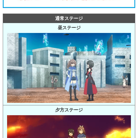
通常ステージ
昼ステージ
夕方ステージ