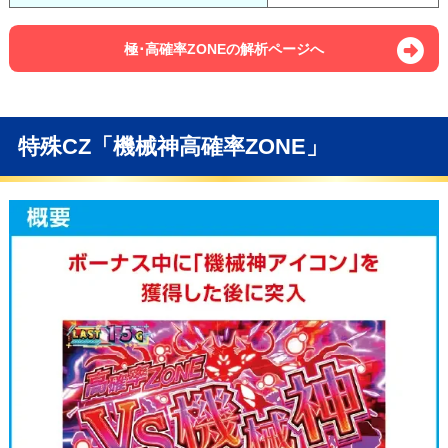
極･高確率ZONEの解析ページへ
特殊CZ「機械神高確率ZONE」