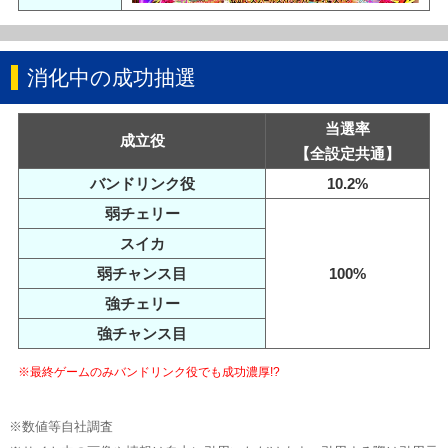
消化中の成功抽選
当選率
成立役
【全設定共通】
バンドリンク役
10.2%
弱チェリー
スイカ
弱チャンス目
100%
強チェリー
強チャンス目
※最終ゲームのみバンドリンク役でも成功濃厚!?
※数値等自社調査