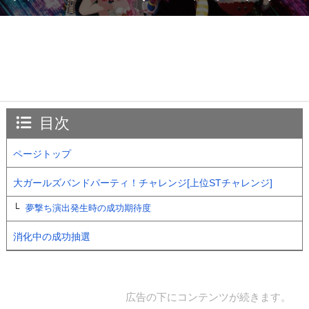
目次
ページトップ
大ガールズバンドパーティ！チャレンジ[上位STチャレンジ]
夢撃ち演出発生時の成功期待度
消化中の成功抽選
広告の下にコンテンツが続きます。