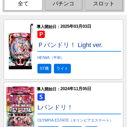
全て
パチンコ
スロット
2025年03月03日
導入開始日：
Ｐバンドリ！ Light ver.
HEIWA（平和）
ST機
ライト
2024年11月05日
導入開始日：
Lバンドリ！
OLYMPIA ESTATE（オリンピアエステート）