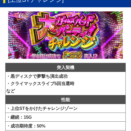
突入契機
・黒ディスクで夢撃ち演出成功
・クライマックスライブ5回当選時
など
性能
・上位STをかけたチャレンジゾーン
・継続：15G
・成功期待度：50%