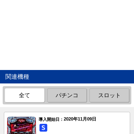
関連機種
全て
パチンコ
スロット
2020年11月09日
導入開始日：