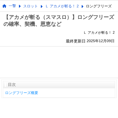
一撃
スロット
Ｌ アカメが斬る！ 2
ロングフリーズ
【アカメが斬る（スマスロ）】ロングフリーズ
の確率、契機、恩恵など
Ｌ アカメが斬る！ 2
最終更新日
2025年12月09日
目次
ロングフリーズ概要