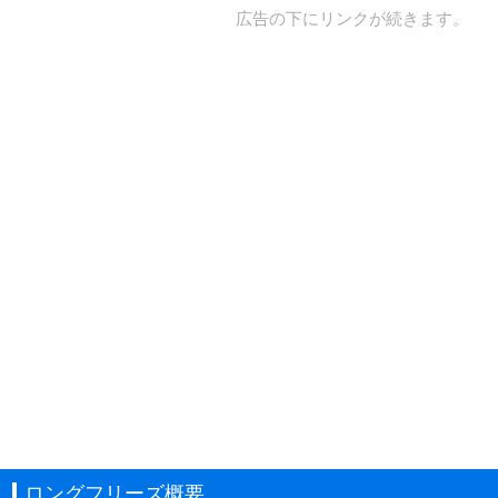
広告の下にリンクが続きます。
ロングフリーズ概要