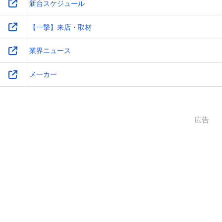
新台スケジュール
【一撃】来店・取材
業界ニュース
メーカー
広告