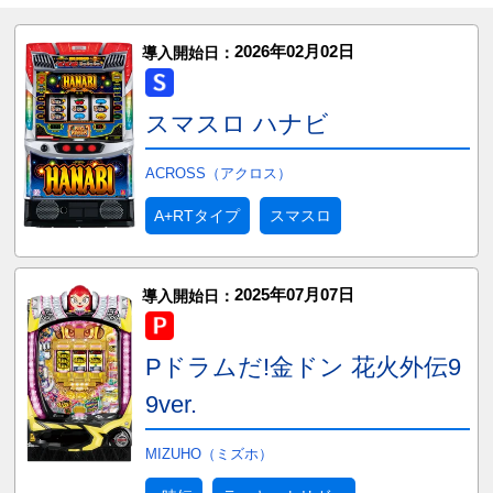
2026年02月02日
導入開始日：
スマスロ ハナビ
ACROSS（アクロス）
A+RTタイプ
スマスロ
2025年07月07日
導入開始日：
Pドラムだ!金ドン 花火外伝9
9ver.
MIZUHO（ミズホ）