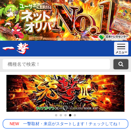
NEW
一撃取材・来店がスタートします！チェックしてね！