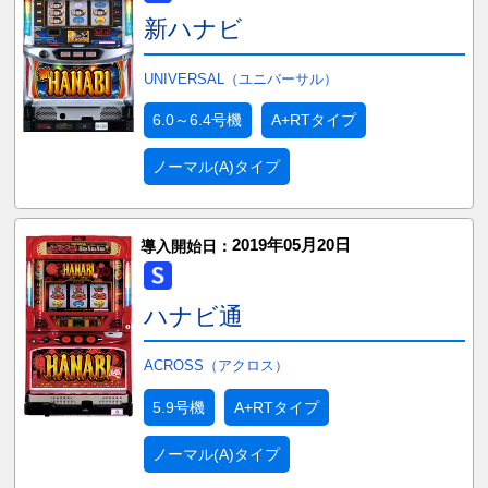
新ハナビ
UNIVERSAL（ユニバーサル）
6.0～6.4号機
A+RTタイプ
ノーマル(A)タイプ
2019年05月20日
導入開始日：
ハナビ通
ACROSS（アクロス）
5.9号機
A+RTタイプ
ノーマル(A)タイプ