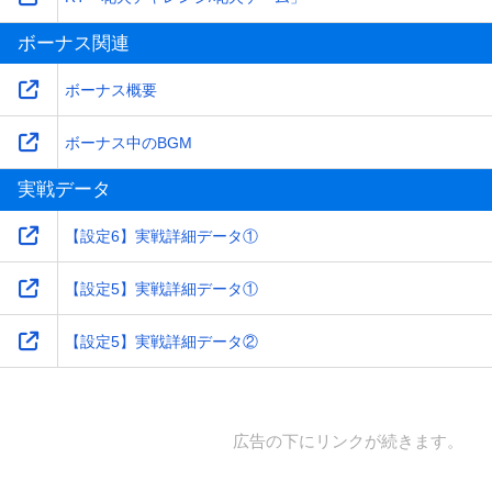
ボーナス関連
ボーナス概要
ボーナス中のBGM
実戦データ
【設定6】実戦詳細データ①
【設定5】実戦詳細データ①
【設定5】実戦詳細データ②
広告の下にリンクが続きます。