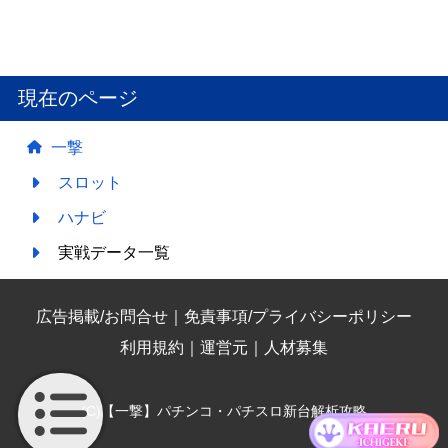
現在のページ
一撃
スロット
ハナビ
実戦データ一覧
広告掲載/お問合せ
｜
免責事項/プライバシーポリシー
利用規約
｜
運営元
｜
人材募集
(C)【一撃】パチンコ・パチスロ新台解析攻略