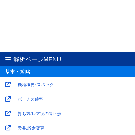
解析ページMENU
基本・攻略
機種概要･スペック
ボーナス確率
打ち方/レア役の停止形
天井/設定変更