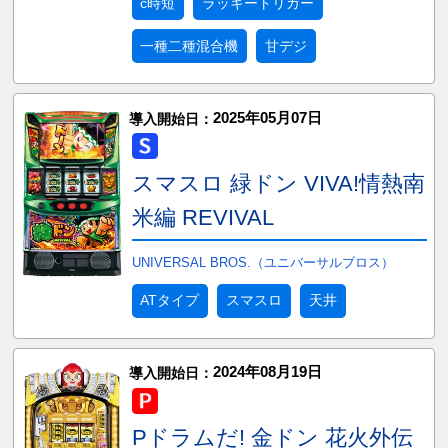
c時短
ラッキートリガー
一種二種混合機
甘デジ
2025年05月07日
導入開始日：
スマスロ 緑ドン VIVA!情熱南
米編 REVIVAL
UNIVERSAL BROS.（ユニバーサルブロス）
ATタイプ
スマスロ
天井
2024年08月19日
導入開始日：
Pドラムだ! 金ドン 花火外伝