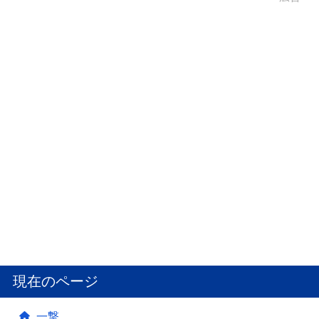
現在のページ
一撃