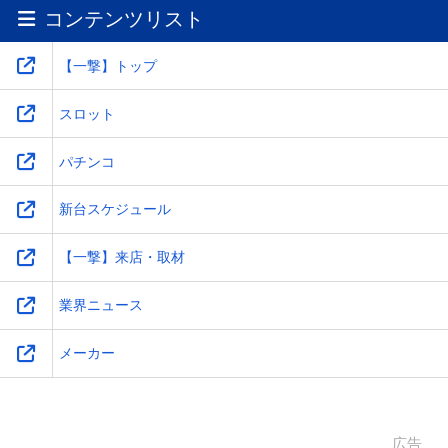
コンテンツリスト
ワ
-
-
-
-
【一撃】トップ
スロット
パチンコ
新台スケジュール
【一撃】来店・取材
業界ニュース
メーカー
広告