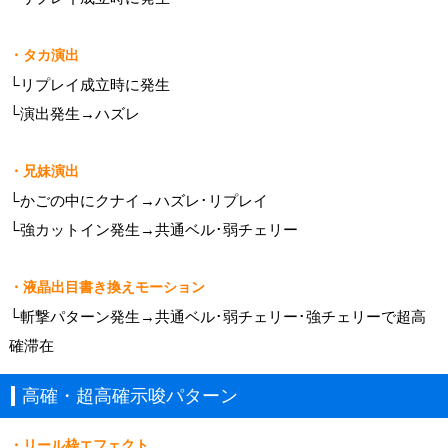
・タカ演出
└リプレイ成立時に発生
└演出発生→ハズレ
・兄妹演出
└かごの中にクナイ→ハズレ･リプレイ
└強カットイン発生→共通ベル･弱チェリー
・液晶出目書き換えモーション
└斬撃パターン発生→共通ベル･弱チェリー･強チェリーで超高
確滞在
高確・超高確示唆パターン
・リール枠エフェクト