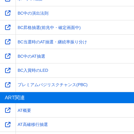
BC中の演出法則
BC昇格抽選(前兆中・確定画面中)
BC当選時のAT抽選・継続率振り分け
BC中のAT抽選
BC入賞時のLED
プレミアムバジリスクチャンス(PBC)
ART関連
AT概要
AT高確移行抽選