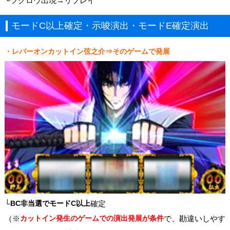
└フクロウ出現→リプレイ
モードC以上確定・示唆演出・モードE確定演出
・レバーオンカットイン弦之介⇒そのゲームで発展
└
BC非当選でモードC以上
確定
（※
カットイン発生のゲームでの演出発展が条件
で、勘違いしやす