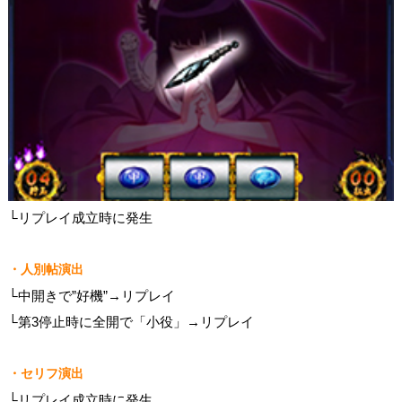
└リプレイ成立時に発生
・人別帖演出
└中開きで”好機”→リプレイ
└第3停止時に全開で「小役」→リプレイ
・セリフ演出
└リプレイ成立時に発生