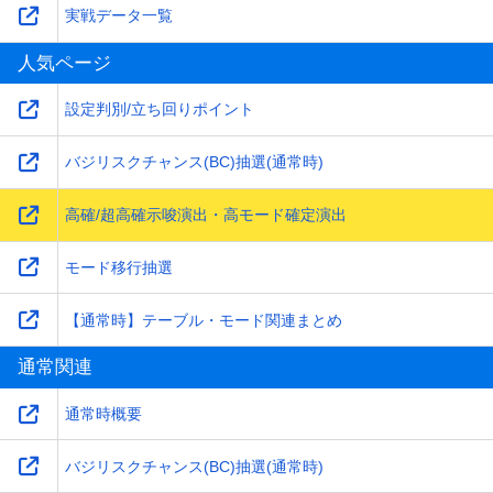
実戦データ一覧
人気ページ
設定判別/立ち回りポイント
バジリスクチャンス(BC)抽選(通常時)
高確/超高確示唆演出・高モード確定演出
モード移行抽選
【通常時】テーブル・モード関連まとめ
通常関連
通常時概要
バジリスクチャンス(BC)抽選(通常時)