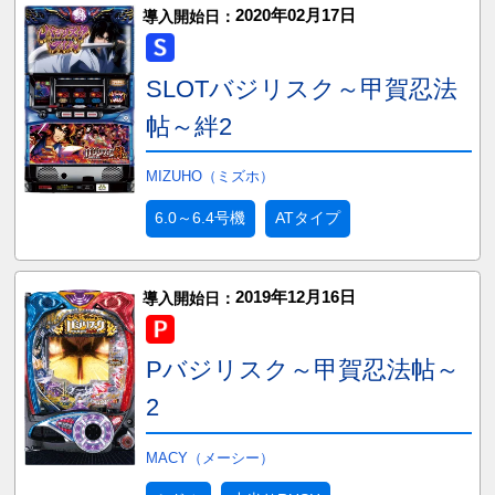
2020年02月17日
導入開始日：
SLOTバジリスク～甲賀忍法
帖～絆2
MIZUHO（ミズホ）
6.0～6.4号機
ATタイプ
2019年12月16日
導入開始日：
Pバジリスク～甲賀忍法帖～
2
MACY（メーシー）