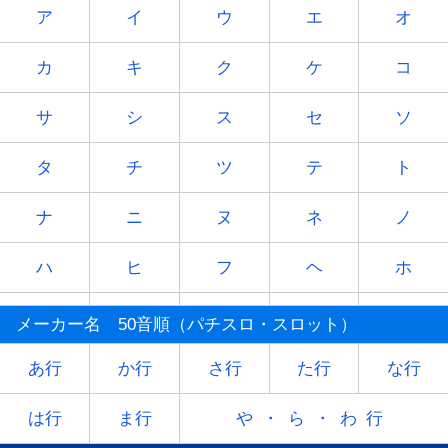
ア
イ
ウ
エ
オ
カ
キ
ク
ケ
コ
サ
シ
ス
セ
ソ
タ
チ
ツ
テ
ト
ナ
ニ
ヌ
ネ
ノ
ハ
ヒ
フ
ヘ
ホ
マ
ミ
ム
メ
モ
メーカー名 50音順（パチスロ・スロット）
ヤ
-
ユ
-
ヨ
あ行
か行
さ行
た行
な行
ラ
リ
ル
レ
ロ
は行
ま行
や・ら・わ行