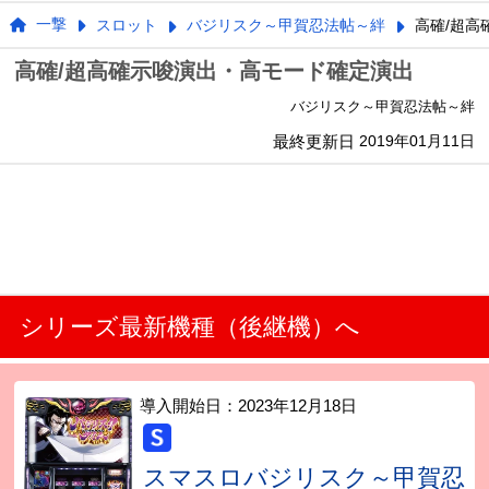
一撃
スロット
バジリスク～甲賀忍法帖～絆
高確/超高
高確/超高確示唆演出・高モード確定演出
バジリスク～甲賀忍法帖～絆
最終更新日
2019年01月11日
シリーズ最新機種（後継機）へ
導入開始日：
2023年12月18日
スマスロバジリスク～甲賀忍