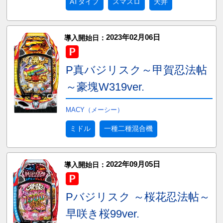
ATタイプ
スマスロ
天井
2023年02月06日
導入開始日：
P真バジリスク～甲賀忍法帖
～豪塊W319ver.
MACY（メーシー）
ミドル
一種二種混合機
2022年09月05日
導入開始日：
Pバジリスク ～桜花忍法帖～
早咲き桜99ver.