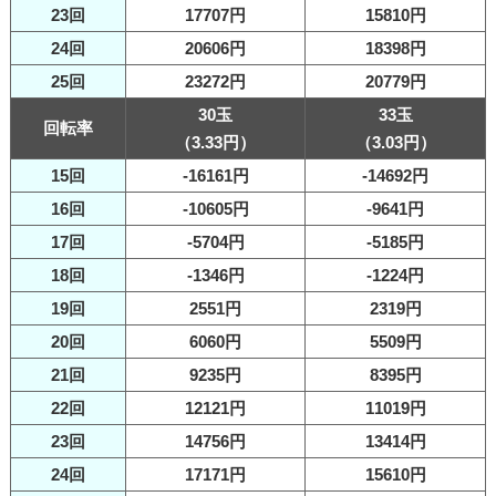
23回
17707円
15810円
24回
20606円
18398円
25回
23272円
20779円
30玉
33玉
回転率
（3.33円）
（3.03円）
15回
-16161円
-14692円
16回
-10605円
-9641円
17回
-5704円
-5185円
18回
-1346円
-1224円
19回
2551円
2319円
20回
6060円
5509円
21回
9235円
8395円
22回
12121円
11019円
23回
14756円
13414円
24回
17171円
15610円