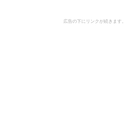
広告の下にリンクが続きます。