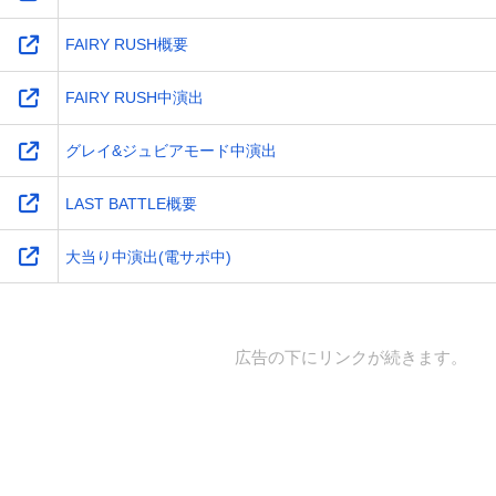
FAIRY RUSH概要
FAIRY RUSH中演出
グレイ&ジュビアモード中演出
LAST BATTLE概要
大当り中演出(電サポ中)
広告の下にリンクが続きます。