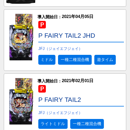
2021年04月05日
導入開始日：
P FAIRY TAIL2 JHD
JFJ（ジェイエフジェイ）
ミドル
一種二種混合機
遊タイム
2021年02月01日
導入開始日：
P FAIRY TAIL2
JFJ（ジェイエフジェイ）
ライトミドル
一種二種混合機