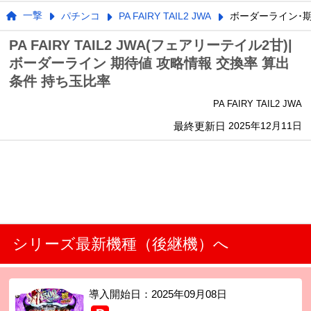
一撃
パチンコ
PA FAIRY TAIL2 JWA
ボーダーライン･
PA FAIRY TAIL2 JWA(フェアリーテイル2甘)|
ボーダーライン 期待値 攻略情報 交換率 算出
条件 持ち玉比率
PA FAIRY TAIL2 JWA
最終更新日
2025年12月11日
シリーズ最新機種（後継機）へ
導入開始日：
2025年09月08日