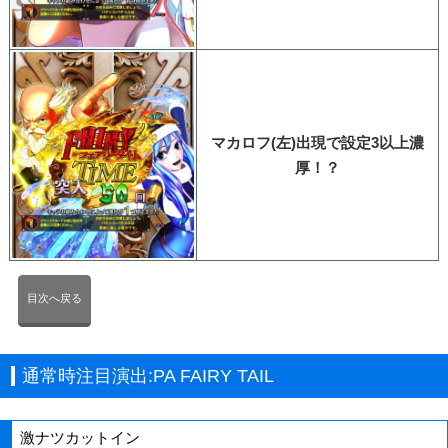
マカロフ(左)出現で設定3以上濃
厚！？
目次へ戻る
通常時注目演出:PA FAIRY TAIL
激ナツカットイン