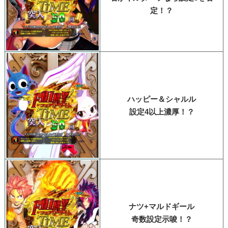
定！？
ハッピー＆シャルル
設定4以上濃厚！？
ナツ+マルドギール
奇数設定示唆！？