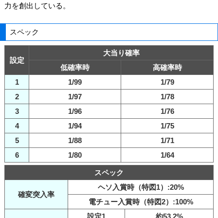
力を創出している。
スペック
大当り確率
設定
低確率時
高確率時
1
1/99
1/79
2
1/97
1/78
3
1/96
1/76
4
1/94
1/75
5
1/88
1/71
6
1/80
1/64
スペック
ヘソ入賞時（特図1）:20%
確変突入率
電チュー入賞時（特図2）:100%
設定1
約53.2%