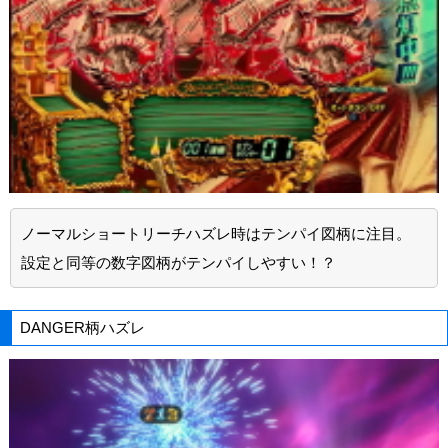
ノーマルショートリーチハズレ時はテンパイ図柄に注目。
設定と同等の数字図柄がテンパイしやすい！？
DANGER柄ハズレ