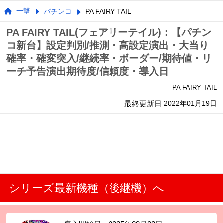
一撃
パチンコ
PA FAIRY TAIL
PA FAIRY TAIL(フェアリーテイル)：【パチン
コ新台】設定判別/推測・高設定演出・大当り
確率・確変突入/継続率・ボーダー/期待値・リ
ーチ予告演出期待度/信頼度・導入日
PA FAIRY TAIL
最終更新日
2022年01月19日
シリーズ最新機種（後継機）へ