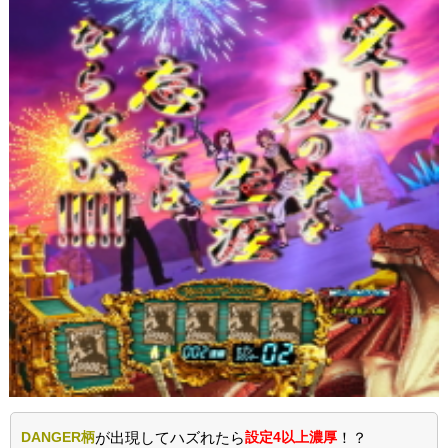
DANGER柄
が出現してハズれたら
設定4以上濃厚
！？