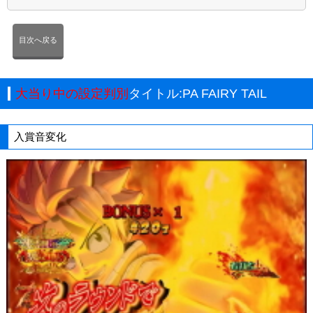
目次へ戻る
大当り中の設定判別
タイトル:PA FAIRY TAIL
入賞音変化