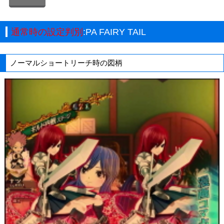
通常時の設定判別
:PA FAIRY TAIL
ノーマルショートリーチ時の図柄