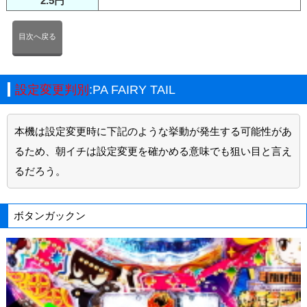
2.5円
目次へ戻る
設定変更判別
:PA FAIRY TAIL
本機は設定変更時に下記のような挙動が発生する可能性があ
るため、朝イチは設定変更を確かめる意味でも狙い目と言え
るだろう。
ボタンガックン