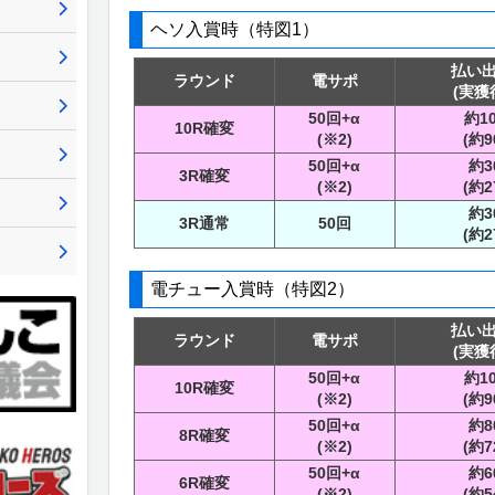
ヘソ入賞時（特図1）
払い
ラウンド
電サポ
(実獲
50回+α
約1
10R確変
(※2)
(約9
50回+α
約3
3R確変
(※2)
(約2
約3
3R通常
50回
(約2
電チュー入賞時（特図2）
払い
ラウンド
電サポ
(実獲
50回+α
約1
10R確変
(※2)
(約9
50回+α
約8
8R確変
(※2)
(約7
50回+α
約6
6R確変
(※2)
(約5