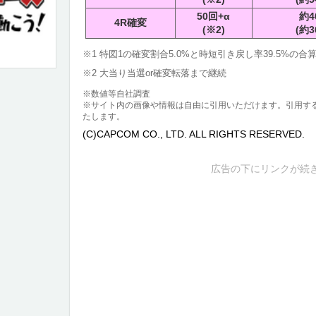
50回+α
約4
4R確変
(※2)
(約3
※1 特図1の確変割合5.0%と時短引き戻し率39.5%の合
※2 大当り当選or確変転落まで継続
※数値等自社調査
※サイト内の画像や情報は自由に引用いただけます。引用す
たします。
(C)CAPCOM CO., LTD. ALL RIGHTS RESERVED.
広告の下にリンクが続