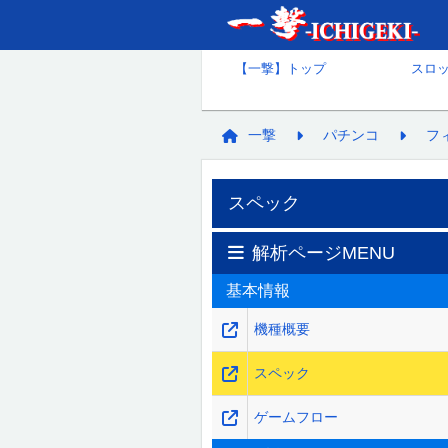
【一撃】トップ
スロ
一撃
パチンコ
フ
スペック
解析ページMENU
基本情報
機種概要
スペック
ゲームフロー