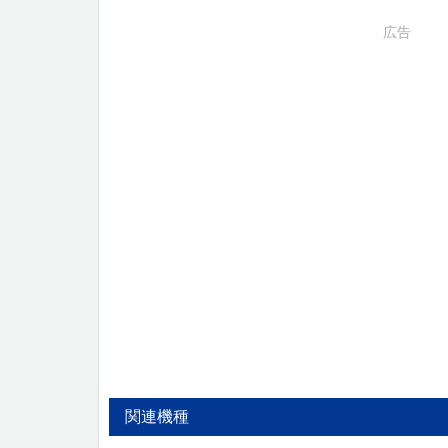
広告
関連機種