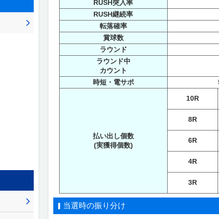
RUSH突入率
RUSH継続率
転落確率
賞球数
ラウンド
ラウンド中
カウント
時短・電サポ
10R
8R
払い出し個数
6R
(実獲得個数)
4R
3R
当選時の振り分け