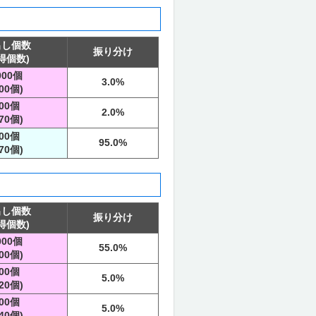
出し個数
振り分け
得個数)
000個
3.0%
00個)
00個
2.0%
70個)
00個
95.0%
70個)
出し個数
振り分け
得個数)
000個
55.0%
00個)
00個
5.0%
20個)
00個
5.0%
40個)