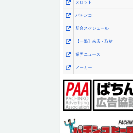
スロット
パチンコ
新台スケジュール
【一撃】来店・取材
業界ニュース
メーカー