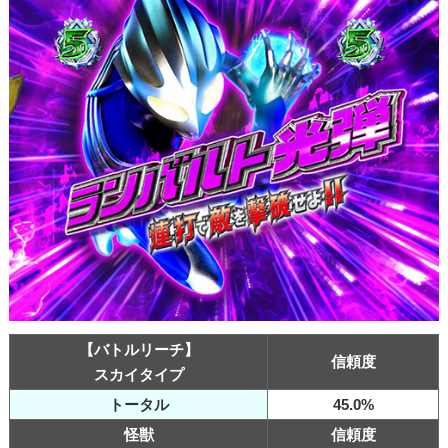
【バトルリーチ】
信頼度
スカイタイプ
トータル
45.0%
怪獣
信頼度