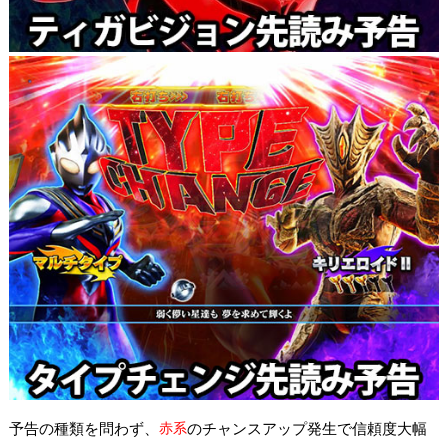
予告の種類を問わず、
赤系
のチャンスアップ発生で信頼度大幅