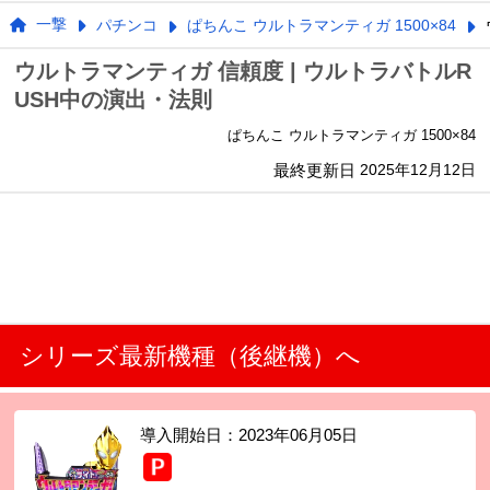
一撃
パチンコ
ぱちんこ ウルトラマンティガ 1500×84
ウルトラマンティガ 信頼度 | ウルトラバトルR
USH中の演出・法則
ぱちんこ ウルトラマンティガ 1500×84
最終更新日
2025年12月12日
シリーズ最新機種（後継機）へ
導入開始日：
2023年06月05日