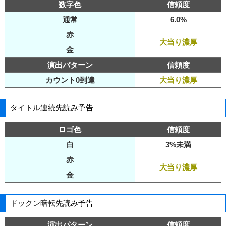
数字色
信頼度
通常
6.0%
赤
大当り濃厚
金
演出パターン
信頼度
カウント0到達
大当り濃厚
タイトル連続先読み予告
ロゴ色
信頼度
白
3%未満
赤
大当り濃厚
金
ドックン暗転先読み予告
演出パターン
信頼度