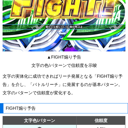
▲FIGHT煽り予告
文字の色/パターンで信頼度を示唆
文字の実体化に成功できればリーチ発展となる「FIGHT煽り予
告」を介し、「バトルリーチ」に発展するのが基本パターン。
文字のパターンで信頼度が変化する。
FIGHT煽り予告
文字色/パターン
信頼度