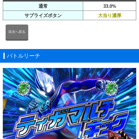
通常
33.0%
サプライズボタン
大当り濃厚
目次へ戻る
バトルリーチ