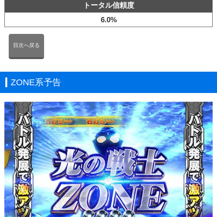
トータル信頼度
6.0%
目次へ戻る
ZONE系予告