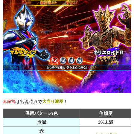
赤保留
は出現時点で
大当り濃厚
！
保留パターン/色
信頼度
点滅
3%未満
赤