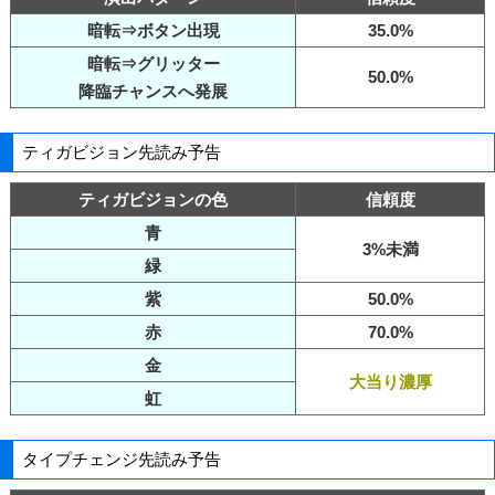
暗転⇒ボタン出現
35.0%
暗転⇒グリッター
50.0%
降臨チャンスへ発展
ティガビジョン先読み予告
ティガビジョンの色
信頼度
青
3%未満
緑
紫
50.0%
赤
70.0%
金
大当り濃厚
虹
タイプチェンジ先読み予告