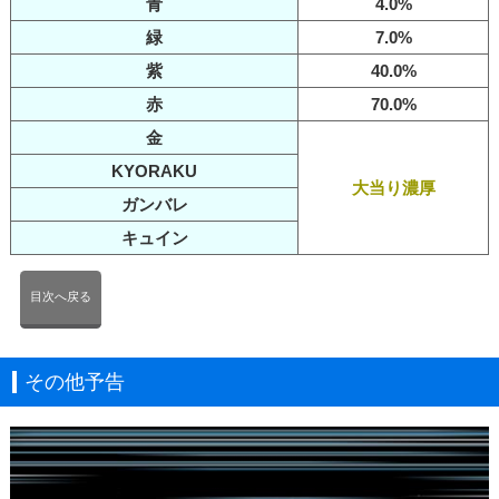
青
4.0%
緑
7.0%
紫
40.0%
赤
70.0%
金
KYORAKU
大当り濃厚
ガンバレ
キュイン
目次へ戻る
その他予告