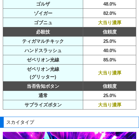
ゴルザ
48.0%
ゾイガー
82.0%
ゴブニュ
大当り濃厚
必殺技
信頼度
ティガマルチキック
25.0%
ハンドスラッシュ
40.0%
ゼペリオン光線
85.0%
ゼペリオン光線
大当り濃厚
(グリッター)
当否告知ボタン
信頼度
通常
25.0%
サプライズボタン
大当り濃厚
スカイタイプ