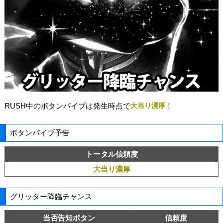
RUSH中のボタンバイブは発生時点で
大当り濃厚
！
ボタンバイブ予告
トータル信頼度
大当り濃厚
グリッター降臨チャンス
当否告知ボタン
信頼度