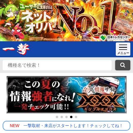
NEW
一撃取材・来店がスタートします！チェックしてね！