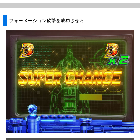
フォーメーション攻撃を成功させろ