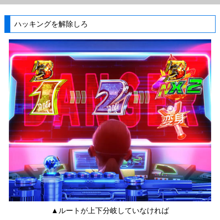
ハッキングを解除しろ
▲ルートが上下分岐していなければ