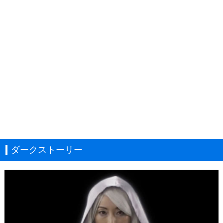
ダークストーリー