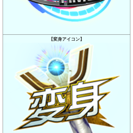
【変身アイコン】