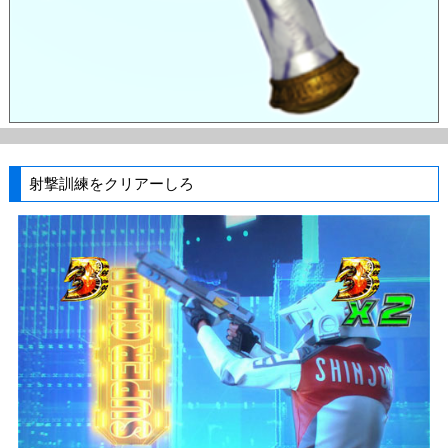
射撃訓練をクリアーしろ