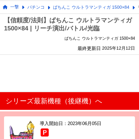
一撃
パチンコ
ぱちんこ ウルトラマンティガ 1500×84
【信頼度/法則】ぱちんこ ウルトラマンティガ
1500×84 | リーチ演出/バトル/光臨
ぱちんこ ウルトラマンティガ 1500×84
最終更新日
2025年12月12日
シリーズ最新機種（後継機）へ
導入開始日：
2023年06月05日