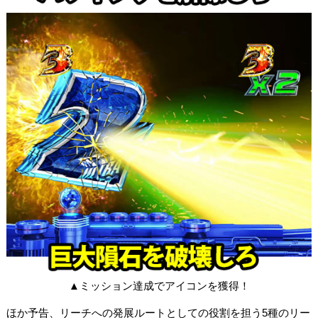
▲ミッション達成でアイコンを獲得！
ほか予告、リーチへの発展ルートとしての役割を担う5種のリー