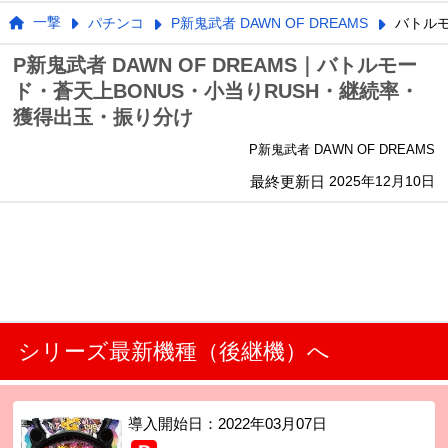
一撃
パチンコ
P新鬼武者 DAWN OF DREAMS
バトル
P新鬼武者 DAWN OF DREAMS｜バトルモー
ド・蒼天上BONUS・小当りRUSH・継続率・
獲得出玉・振り分け
P新鬼武者 DAWN OF DREAMS
最終更新日
2025年12月10日
シリーズ最新機種（後継機）へ
導入開始日：
2022年03月07日