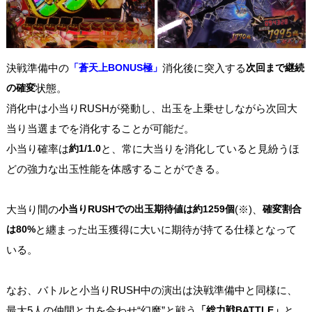
決戦準備中の
「蒼天上BONUS極」
消化後に突入する
次回まで継続
の確変
状態。
消化中は小当りRUSHが発動し、出玉を上乗せしながら次回大
当り当選までを消化することが可能だ。
小当り確率は
約1/1.0
と、常に大当りを消化していると見紛うほ
どの強力な出玉性能を体感することができる。
大当り間の
小当りRUSHでの出玉期待値は約1259個
(※)、
確変割合
は80%
と纏まった出玉獲得に大いに期待が持てる仕様となって
いる。
なお、バトルと小当りRUSH中の演出は決戦準備中と同様に、
最大5人の仲間と力を合わせ“幻魔”と戦う
「総力戦BATTLE」
と、