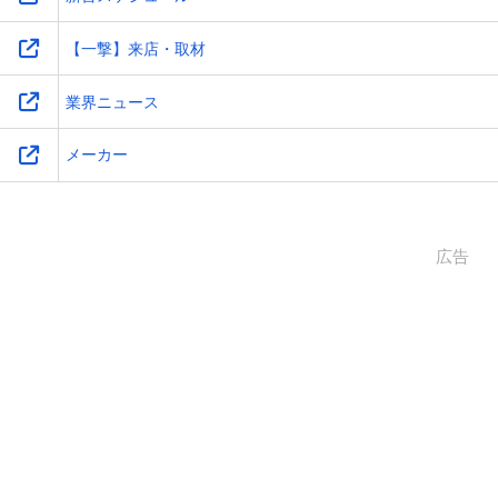
【一撃】来店・取材
業界ニュース
メーカー
広告