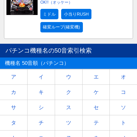
OK!!（オッケー）
ミドル
小当りRUSH
確変ループ(確変機)
パチンコ機種名の50音索引検索
機種名 50音順（パチンコ）
ア
イ
ウ
エ
オ
カ
キ
ク
ケ
コ
サ
シ
ス
セ
ソ
タ
チ
ツ
テ
ト