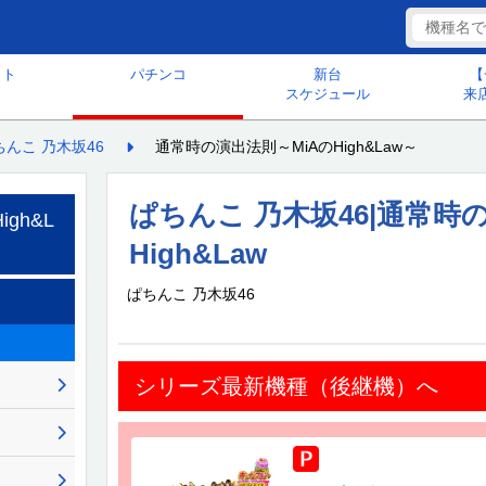
ット
パチンコ
新台
【
スケジュール
来
ちんこ 乃木坂46
通常時の演出法則～MiAのHigh&Law～
ぱちんこ 乃木坂46|通常時
gh&L
High&Law
ぱちんこ 乃木坂46
シリーズ最新機種（後継機）へ