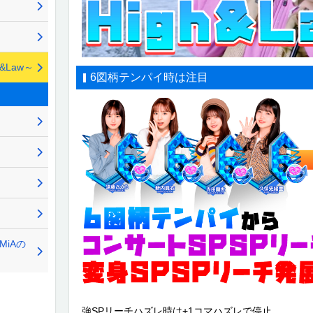
&Law～
6図柄テンパイ時は注目
MiAの
強SPリーチハズレ時は+1コマハズレで停止。