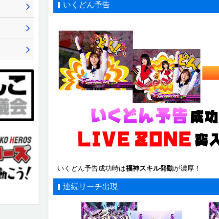
いくどん予告
いくどん予告成功時は
福神スキル発動
が濃厚！
連続リーチ出現