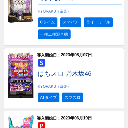
KYORAKU（京楽）
Cタイム
スマパチ
ライトミドル
一種二種混合機
2023年08月07日
導入開始日：
ぱちスロ 乃木坂46
KYORAKU（京楽）
ATタイプ
スマスロ
2023年06月19日
導入開始日：