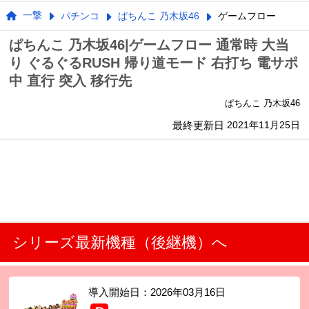
一撃
パチンコ
ぱちんこ 乃木坂46
ゲームフロー
ぱちんこ 乃木坂46|ゲームフロー 通常時 大当
り ぐるぐるRUSH 帰り道モード 右打ち 電サポ
中 直行 突入 移行先
ぱちんこ 乃木坂46
最終更新日
2021年11月25日
シリーズ最新機種（後継機）へ
導入開始日：
2026年03月16日