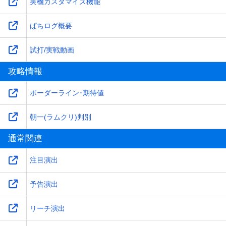
実機カスタマイズ機能
ぱちログ概要
試打/実戦動画
攻略情報
ボーダーライン･期待値
朝一(ラムクリ)判別
通常関連
注目演出
予告演出
リーチ演出