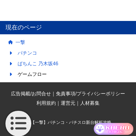
現在のページ
一撃
パチンコ
ぱちんこ 乃木坂46
ゲームフロー
広告掲載/お問合せ
｜
免責事項/プライバシーポリシー
利用規約
｜
運営元
｜
人材募集
(C)【一撃】パチンコ・パチスロ新台解析攻略