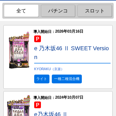
全て
パチンコ
スロット
2026年03月16日
導入開始日：
e 乃木坂46 Ⅱ SWEET Versio
n
KYORAKU（京楽）
ライト
一種二種混合機
2024年10月07日
導入開始日：
e乃木坂46 Ⅱ