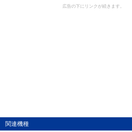
広告の下にリンクが続きます。
関連機種