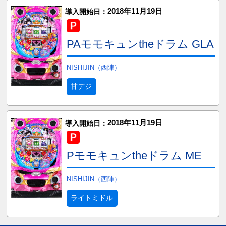
2018年11月19日
導入開始日：
PAモモキュンtheドラム GLA
NISHIJIN（西陣）
甘デジ
2018年11月19日
導入開始日：
Pモモキュンtheドラム ME
NISHIJIN（西陣）
ライトミドル