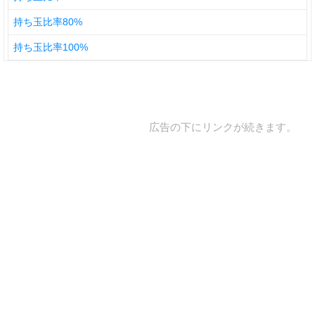
持ち玉比率80%
持ち玉比率100%
広告の下にリンクが続きます。