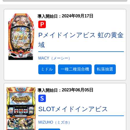
2024年09月17日
導入開始日：
Pメイドインアビス 虹の黄金
域
MACY（メーシー）
ミドル
一種二種混合機
転落抽選
2023年06月05日
導入開始日：
SLOTメイドインアビス
MIZUHO（ミズホ）