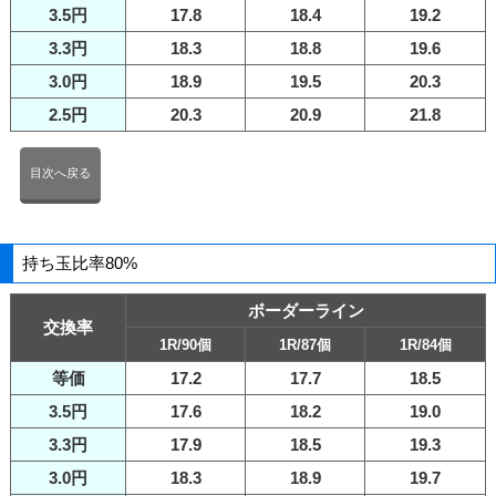
3.5円
17.8
18.4
19.2
3.3円
18.3
18.8
19.6
3.0円
18.9
19.5
20.3
2.5円
20.3
20.9
21.8
目次へ戻る
持ち玉比率80%
ボーダーライン
交換率
1R/90個
1R/87個
1R/84個
等価
17.2
17.7
18.5
3.5円
17.6
18.2
19.0
3.3円
17.9
18.5
19.3
3.0円
18.3
18.9
19.7