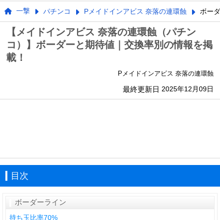
一撃
パチンコ
Pメイドインアビス 奈落の連環蝕
ボー
【メイドインアビス 奈落の連環蝕（パチン
コ）】ボーダーと期待値｜交換率別の情報を掲
載！
Pメイドインアビス 奈落の連環蝕
最終更新日
2025年12月09日
目次
ボーダーライン
持ち玉比率70%