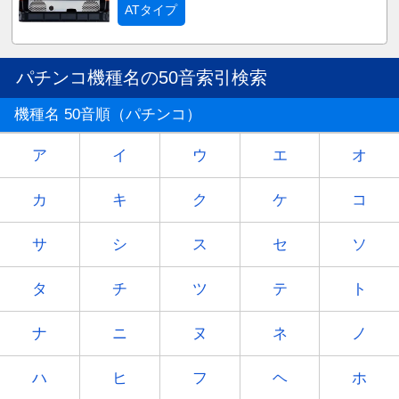
ATタイプ
パチンコ機種名の50音索引検索
機種名 50音順（パチンコ）
ア
イ
ウ
エ
オ
カ
キ
ク
ケ
コ
サ
シ
ス
セ
ソ
タ
チ
ツ
テ
ト
ナ
ニ
ヌ
ネ
ノ
ハ
ヒ
フ
ヘ
ホ