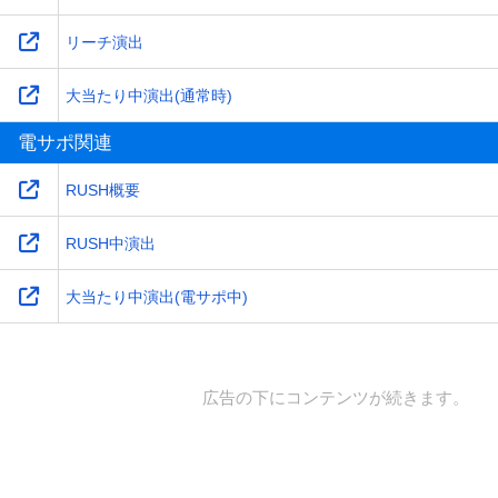
リーチ演出
大当たり中演出(通常時)
電サポ関連
RUSH概要
RUSH中演出
大当たり中演出(電サポ中)
広告の下にコンテンツが続きます。