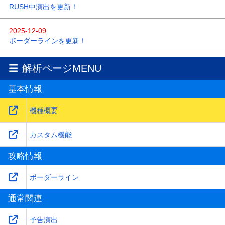
RUSH中演出を更新！
2025-12-09
ボーダーラインを更新！
2025-12-09
解析ページMENU
RUSH概要を更新！
基本情報
2025-12-09
カスタム機能を更新！
機種概要
カスタム機能
攻略情報
ボーダーライン
通常関連
予告演出