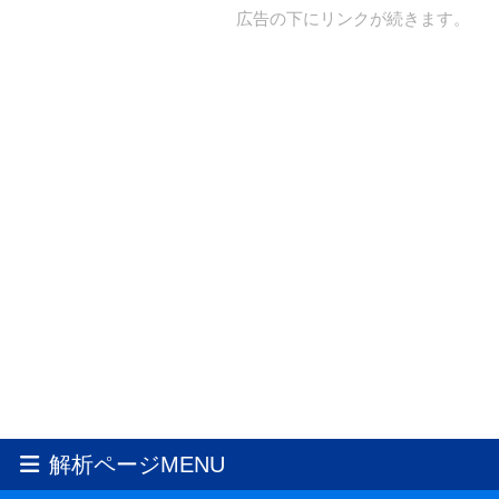
広告の下にリンクが続きます。
解析ページMENU