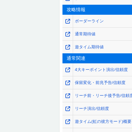
攻略情報
ボーダーライン
通常期待値
遊タイム期待値
通常関連
4大キーポイント演出/信頼度
保留変化・前兆予告/信頼度
リーチ前・リーチ後予告/信頼
リーチ演出/信頼度
遊タイム(虹の彼方モード)概要