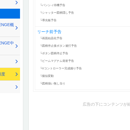
└バンシィ待機予告
└シャッター図柄隠し予告
└導光板予告
ENGE概
リーチ前予告
└画面結晶化予告
ENGE中
└図柄停止後ボタン連打予告
└ボタン図柄停止予告
└ビームマグナム発射予告
└Vコントローラー完成煽り予告
頼度
└擬似変動
└図柄揃い無し当り
広告の下にコンテンツが