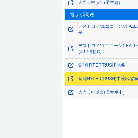
大当り中演出(通常時)
電サポ関連
デストロイ/ユニコーンCHALL
要
デストロイ/ユニコーンCHALL
演出/信頼度
覚醒HYPER(RUSH)概要
覚醒HYPER(RUSH)中演出/信
大当り中演出(電サポ中)