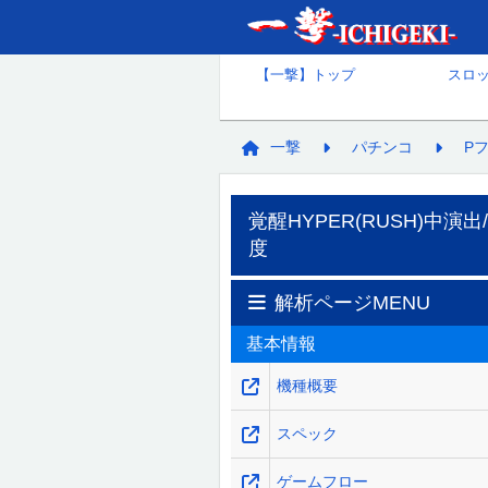
【一撃】トップ
スロ
一撃
パチンコ
P
覚醒HYPER(RUSH)中演出
度
解析ページMENU
基本情報
機種概要
スペック
ゲームフロー