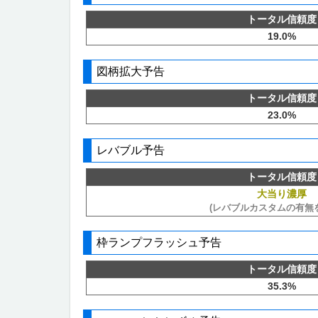
トータル信頼度
19.0%
図柄拡大予告
トータル信頼度
23.0%
レバブル予告
トータル信頼度
大当り濃厚
(レバブルカスタムの有無
枠ランプフラッシュ予告
トータル信頼度
35.3%