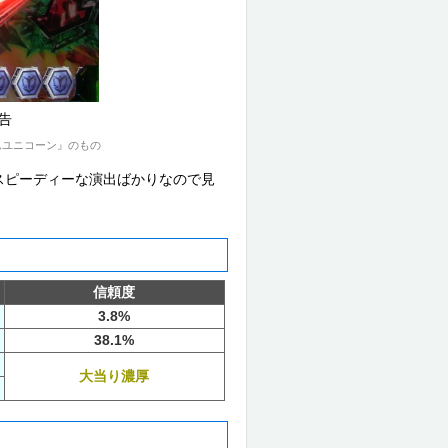
告
ムユニコーン』のもの
スピーディーな演出ばかりなので見
信頼度
3.8%
38.1%
大当り濃厚