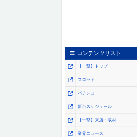
コンテンツリスト
【一撃】トップ
スロット
パチンコ
新台スケジュール
【一撃】来店・取材
業界ニュース