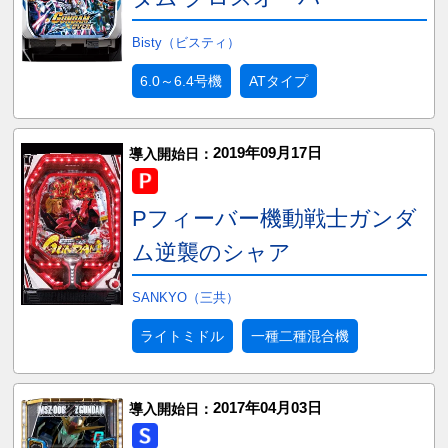
Bisty（ビスティ）
6.0～6.4号機
ATタイプ
2019年09月17日
導入開始日：
Pフィーバー機動戦士ガンダ
ム逆襲のシャア
SANKYO（三共）
ライトミドル
一種二種混合機
2017年04月03日
導入開始日：