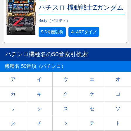
パチスロ 機動戦士Zガンダム
Bisty（ビスティ）
5.5号機以前
A+ARTタイプ
パチンコ機種名の50音索引検索
機種名 50音順（パチンコ）
ア
イ
ウ
エ
オ
カ
キ
ク
ケ
コ
サ
シ
ス
セ
ソ
タ
チ
ツ
テ
ト