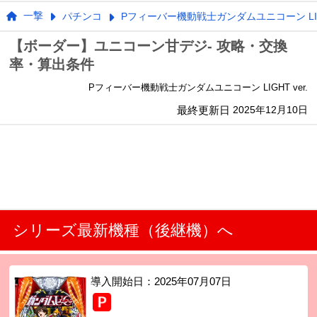
一撃
パチンコ
Pフィーバー機動戦士ガンダムユニコーン LIGH
【ボーダー】ユニコーン甘デジ- 攻略・交換
率・算出条件
Pフィーバー機動戦士ガンダムユニコーン LIGHT ver.
最終更新日
2025年12月10日
シリーズ最新機種（後継機）へ
導入開始日：
2025年07月07日