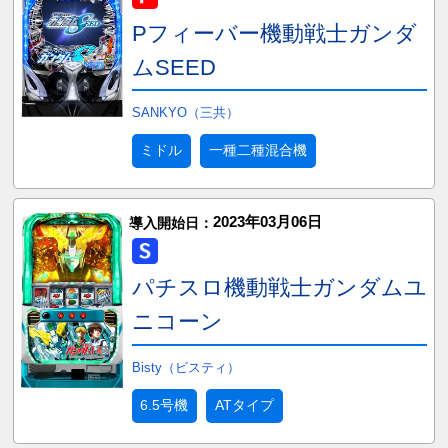
Pフィーバー機動戦士ガンダ
ムSEED
SANKYO（三共）
ミドル
一種二種混合機
2023年03月06日
導入開始日：
パチスロ機動戦士ガンダムユ
ニコーン
Bisty（ビスティ）
6.5号機
ATタイプ