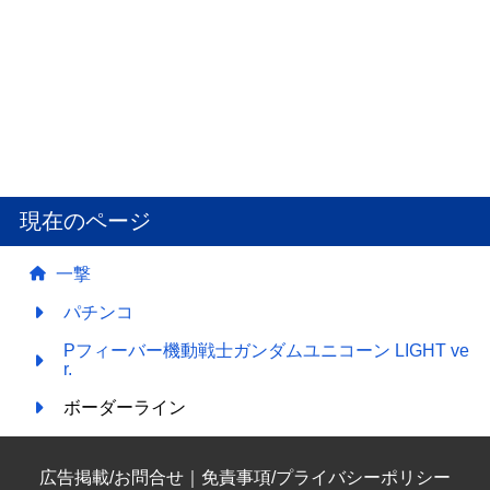
現在のページ
一撃
パチンコ
Pフィーバー機動戦士ガンダムユニコーン LIGHT ve
r.
ボーダーライン
広告掲載/お問合せ
｜
免責事項/プライバシーポリシー