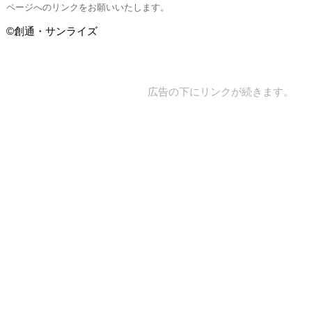
ページへのリンクをお願いいたします。
©創通・サンライズ
広告の下にリンクが続きます。