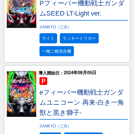
Pフィーバー機動戦士ガンダ
ムSEED LT-Light ver.
SANKYO（三共）
ライト
ラッキートリガー
一種二種混合機
2024年08月05日
導入開始日：
eフィーバー機動戦士ガンダ
ムユニコーン 再来-白き一角
獣と黒き獅子-
SANKYO（三共）