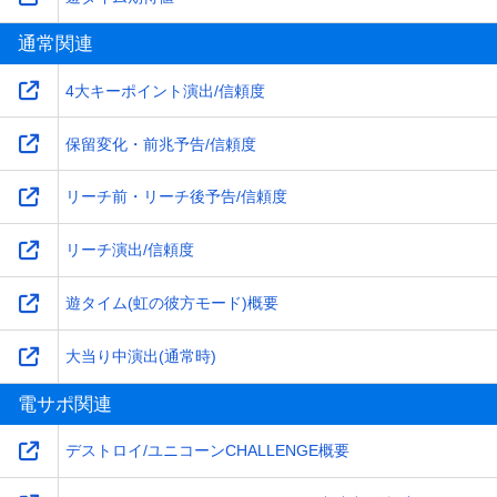
通常関連
4大キーポイント演出/信頼度
保留変化・前兆予告/信頼度
リーチ前・リーチ後予告/信頼度
リーチ演出/信頼度
遊タイム(虹の彼方モード)概要
大当り中演出(通常時)
電サポ関連
デストロイ/ユニコーンCHALLENGE概要