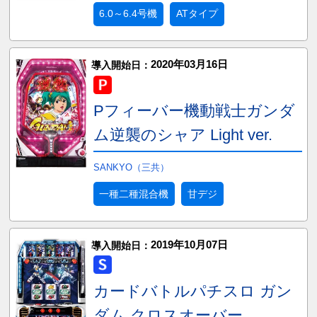
6.0～6.4号機
ATタイプ
2020年03月16日
導入開始日：
Pフィーバー機動戦士ガンダ
ム逆襲のシャア Light ver.
SANKYO（三共）
一種二種混合機
甘デジ
2019年10月07日
導入開始日：
カードバトルパチスロ ガン
ダム クロスオーバー