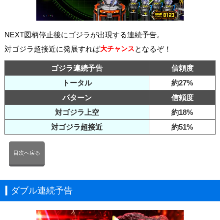
NEXT図柄停止後にゴジラが出現する連続予告。
対ゴジラ超接近に発展すれば
大チャンス
となるぞ！
ゴジラ連続予告
信頼度
トータル
約27%
パターン
信頼度
対ゴジラ上空
約18%
対ゴジラ超接近
約51%
目次へ戻る
ダブル連続予告