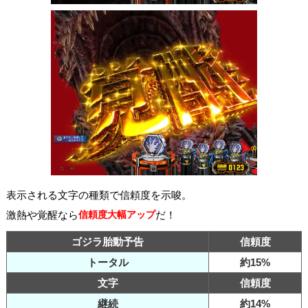
表示される文字の種類で信頼度を示唆。
激熱や覚醒なら
信頼度大幅アップ
だ！
ゴジラ胎動予告
信頼度
トータル
約15%
文字
信頼度
継続
約14%