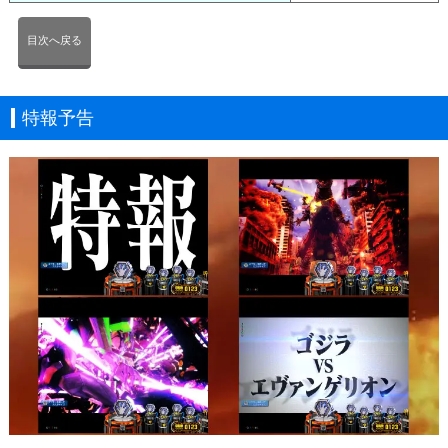
目次へ戻る
特報予告