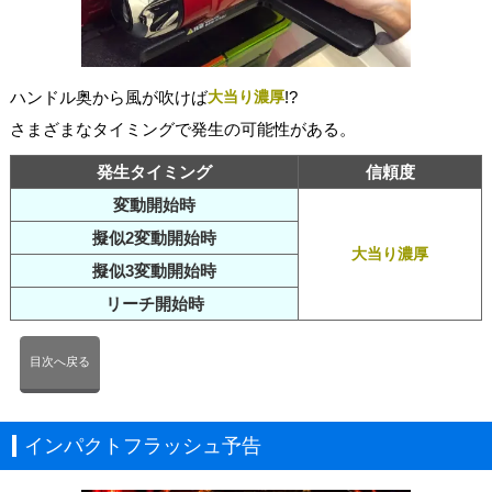
ハンドル奥から風が吹けば
大当り濃厚
!?
さまざまなタイミングで発生の可能性がある。
発生タイミング
信頼度
変動開始時
擬似2変動開始時
大当り濃厚
擬似3変動開始時
リーチ開始時
目次へ戻る
インパクトフラッシュ予告