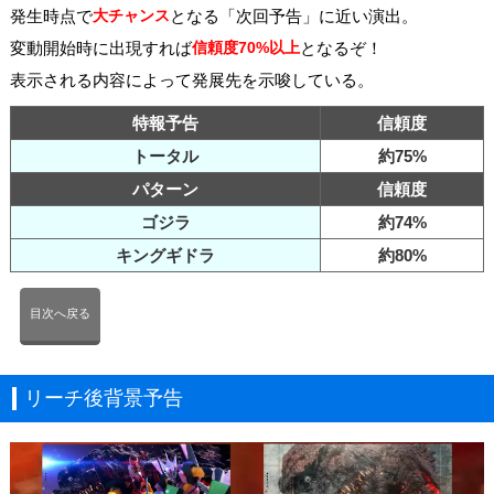
発生時点で
大チャンス
となる「次回予告」に近い演出。
変動開始時に出現すれば
信頼度70%以上
となるぞ！
表示される内容によって発展先を示唆している。
特報予告
信頼度
トータル
約75%
パターン
信頼度
ゴジラ
約74%
キングギドラ
約80%
目次へ戻る
リーチ後背景予告