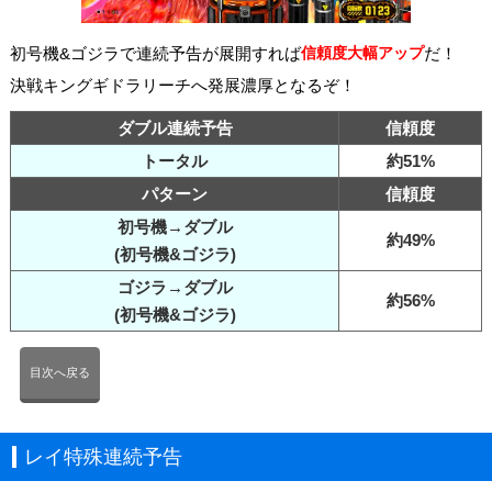
初号機&ゴジラで連続予告が展開すれば
信頼度大幅アップ
だ！
決戦キングギドラリーチへ発展濃厚となるぞ！
ダブル連続予告
信頼度
トータル
約51%
パターン
信頼度
初号機→ダブル
約49%
(初号機&ゴジラ)
ゴジラ→ダブル
約56%
(初号機&ゴジラ)
目次へ戻る
レイ特殊連続予告