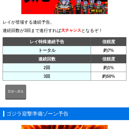
レイが登場する連続予告。
連続回数が3回まで進行すれば
大チャンス
となるぞ！
レイ特殊連続予告
信頼度
トータル
約7%
連続回数
信頼度
2回
約1%
3回
約50%
目次へ戻る
ゴジラ迎撃準備ゾーン予告