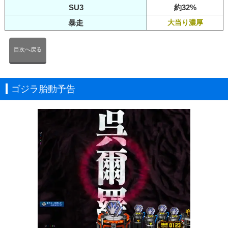
SU3
約32%
暴走
大当り濃厚
目次へ戻る
ゴジラ胎動予告