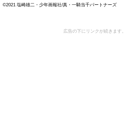
©2021 塩崎雄二・少年画報社/真・一騎当千パートナーズ
広告の下にリンクが続きます。