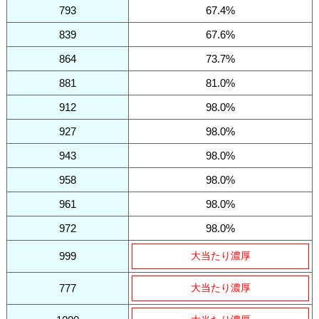
793
67.4%
839
67.6%
864
73.7%
881
81.0%
912
98.0%
927
98.0%
943
98.0%
958
98.0%
961
98.0%
972
98.0%
999
大当たり濃厚
777
大当たり濃厚