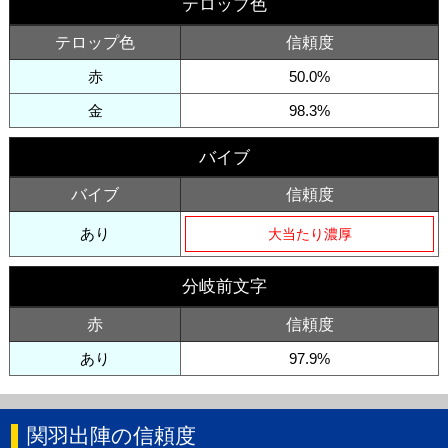
テロップ色
テロップ色
信頼度
赤
50.0%
金
98.3%
バイブ
バイブ
信頼度
あり
大当たり濃厚
分岐前文字
赤
信頼度
あり
97.9%
関羽出陣の信頼度