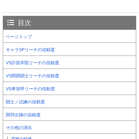
目次
ページトップ
キャラSPリーチの信頼度
VS許昌学院リーチの信頼度
VS関西闘士リーチの信頼度
VS卑弥呼リーチの信頼度
闘士ノ試練の信頼度
関羽出陣の信頼度
その他の演出