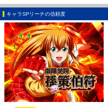
キャラSPリーチの信頼度