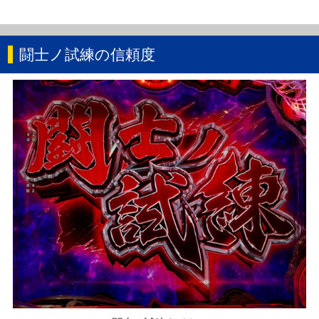
闘士ノ試練の信頼度