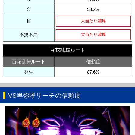
金
98.2%
虹
大当たり濃厚
不撓不屈
大当たり濃厚
百花乱舞ルート
百花乱舞ルート
信頼度
発生
87.6%
VS卑弥呼リーチの信頼度