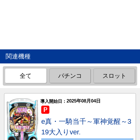
関連機種
全て
パチンコ
スロット
2025年08月04日
導入開始日：
e真・一騎当千～軍神覚醒～3
19大入りver.