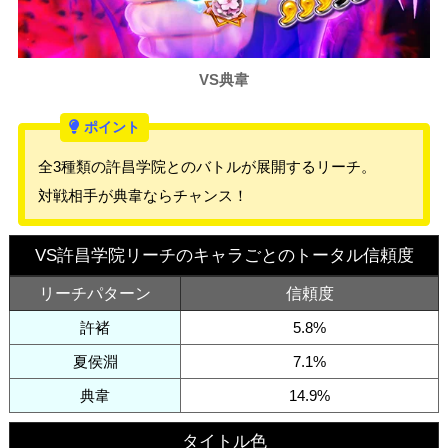
VS典韋
全3種類の許昌学院とのバトルが展開するリーチ。
対戦相手が典韋ならチャンス！
VS許昌学院リーチのキャラごとのトータル信頼度
リーチパターン
信頼度
許褚
5.8%
夏侯淵
7.1%
典韋
14.9%
タイトル色