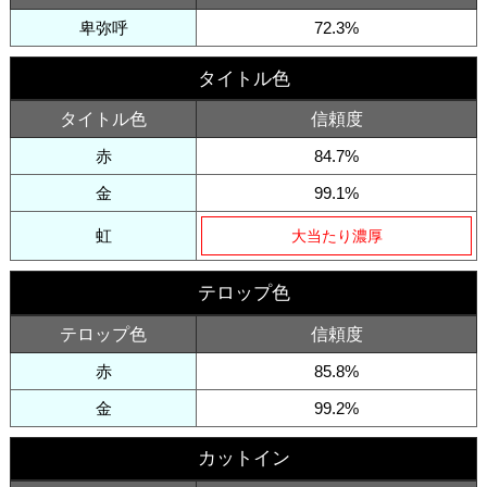
卑弥呼
72.3%
タイトル色
タイトル色
信頼度
赤
84.7%
金
99.1%
虹
大当たり濃厚
テロップ色
テロップ色
信頼度
赤
85.8%
金
99.2%
カットイン