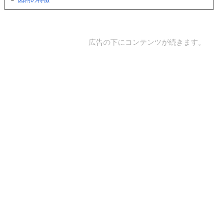
図柄の特徴
広告の下にコンテンツが続きます。