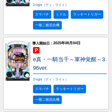
D-light（ディ・ライト）
スマパチ
ミドル
ラッキートリガー
一種二種混合機
2025年08月04日
導入開始日：
e真・一騎当千～軍神覚醒～3
96ver.
D-light（ディ・ライト）
スマパチ
ラッキートリガー
一種二種混合機