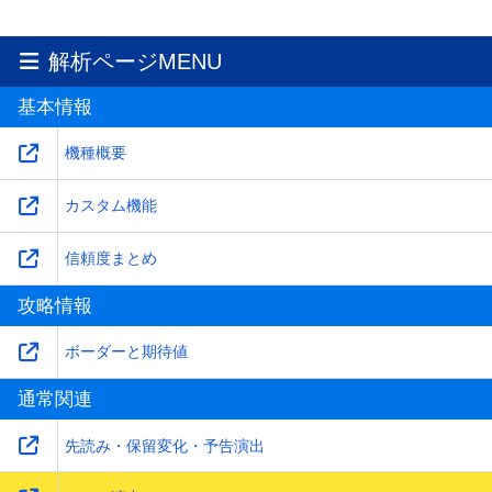
解析ページMENU
基本情報
機種概要
カスタム機能
信頼度まとめ
攻略情報
ボーダーと期待値
通常関連
先読み・保留変化・予告演出