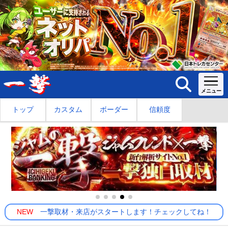
トップ
カスタム
ボーダー
信頼度
NEW
一撃取材・来店がスタートします！チェックしてね！