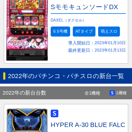
SモモキュンソードDX
DAXEL（ダクセル）
6.5号機
ATタイプ
萌えスロ
導入開始日：
2023年01月10日
最終更新日：
2023年01月13日
2022年のパチンコ・パチスロの新台一覧
2022年の新台台数
全1機種
1機種
HYPER A-30 BLUE FALC