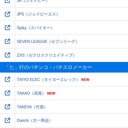
JB（ジェイビー）
JPS（ジェイピーエス）
Spiky（スパイキー）
SEVEN LEAGUE（セブンリーグ）
ZXS（ゼクロスクリエイティブ）
「た」行のパチンコ・パチスロメーカー
TAIYO ELEC（タイヨーエレック）
TAKAO（高尾）
TAKEYA（竹屋）
Daiichi（大一商会）