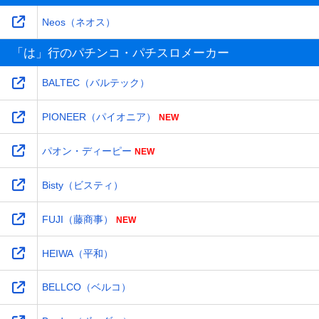
Neos（ネオス）
「は」行のパチンコ・パチスロメーカー
BALTEC（バルテック）
PIONEER（パイオニア）
パオン・ディーピー
Bisty（ビスティ）
FUJI（藤商事）
HEIWA（平和）
BELLCO（ベルコ）