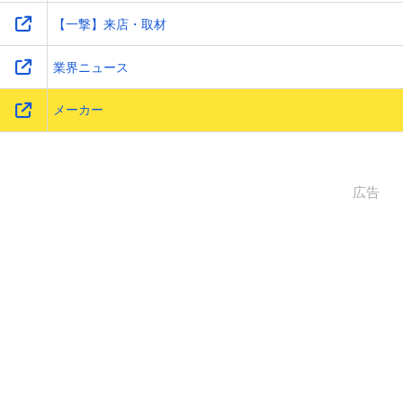
【一撃】来店・取材
業界ニュース
メーカー
広告