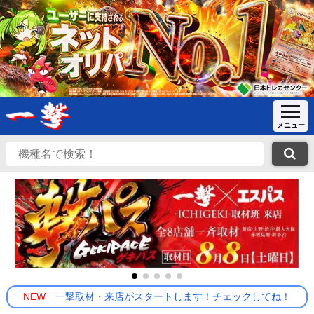
NEW
一撃取材・来店がスタートします！チェックしてね！