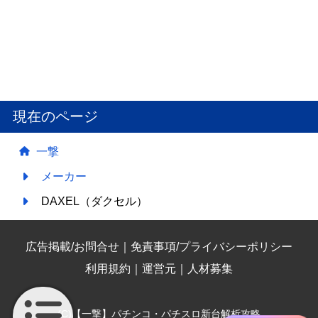
現在のページ
一撃
メーカー
DAXEL（ダクセル）
広告掲載/お問合せ
｜
免責事項/プライバシーポリシー
利用規約
｜
運営元
｜
人材募集
(C)【一撃】パチンコ・パチスロ新台解析攻略