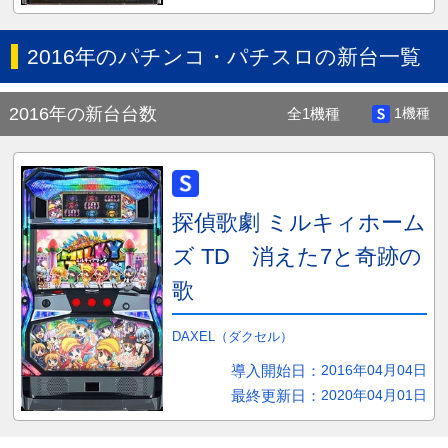
2016年のパチンコ・パチスロの新台一覧
2016年の新台台数
全1機種
1機種
探偵歌劇 ミルキィホーム
ズ TD 消えた7と奇跡の
歌
DAXEL（ダクセル）
導入開始日：
2016年04月04日
最終更新日：
2020年04月01日