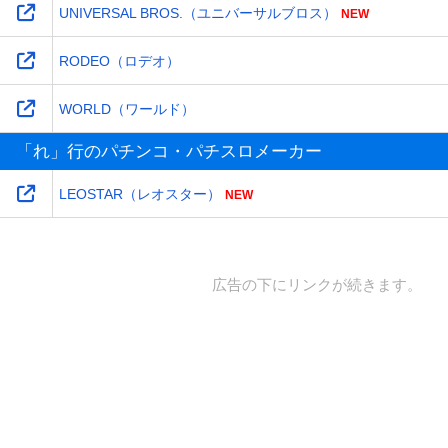
UNIVERSAL BROS.（ユニバーサルブロス）
RODEO（ロデオ）
WORLD（ワールド）
「れ」行のパチンコ・パチスロメーカー
LEOSTAR（レオスター）
広告の下にリンクが続きます。