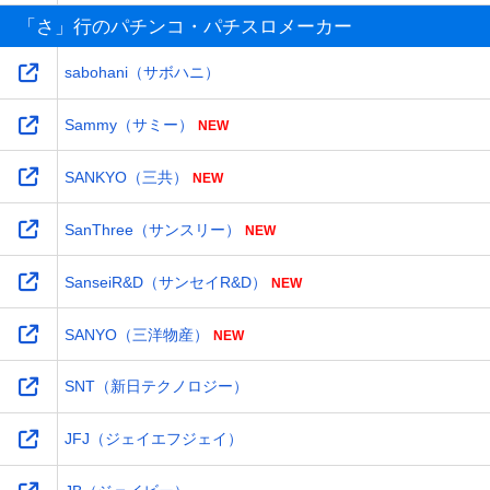
「さ」行のパチンコ・パチスロメーカー
sabohani（サボハニ）
Sammy（サミー）
SANKYO（三共）
SanThree（サンスリー）
SanseiR&D（サンセイR&D）
SANYO（三洋物産）
SNT（新日テクノロジー）
JFJ（ジェイエフジェイ）