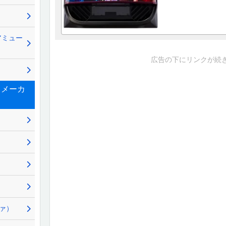
ミアミュー
広告の下にリンクが続
)
ロメーカ
ファ）