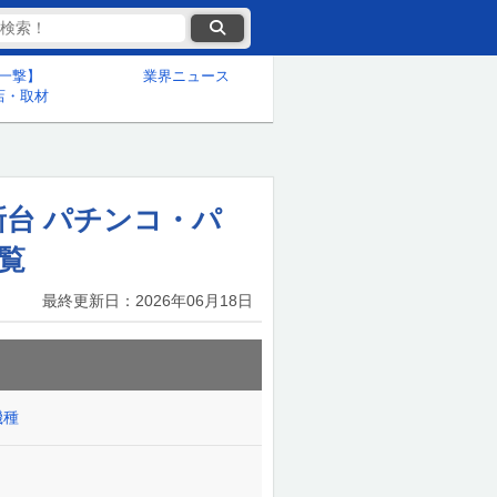
一撃】
業界ニュース
店・取材
の新台 パチンコ・パ
覧
最終更新日：
2026年06月18日
機種