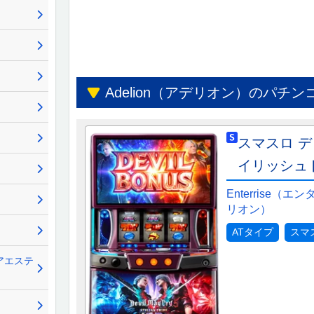
Adelion（アデリオン）のパチ
スマスロ デ
イリッシュ
Enterrise（エ
リオン）
ATタイプ
スマ
ピアエステ