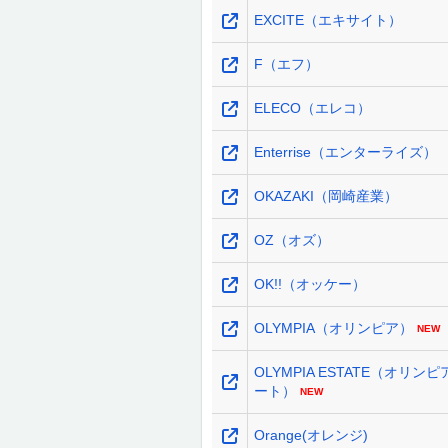
EXCITE（エキサイト）
F（エフ）
ELECO（エレコ）
Enterrise（エンターライズ）
OKAZAKI（岡崎産業）
OZ（オズ）
OK!!（オッケー）
OLYMPIA（オリンピア）
OLYMPIA ESTATE（オリン
ート）
Orange(オレンジ)