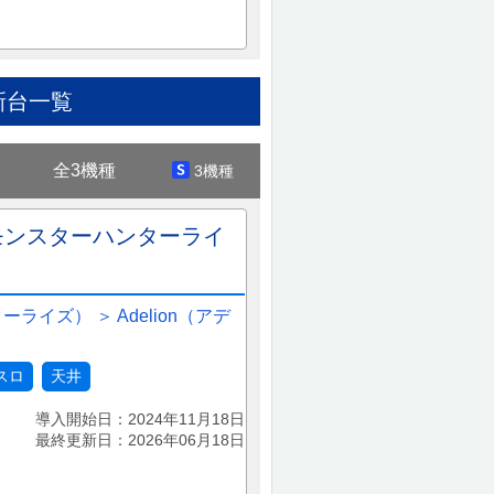
新台一覧
全3機種
3機種
モンスターハンターライ
ンターライズ） ＞ Adelion（アデ
スロ
天井
導入開始日：
2024年11月18日
最終更新日：
2026年06月18日