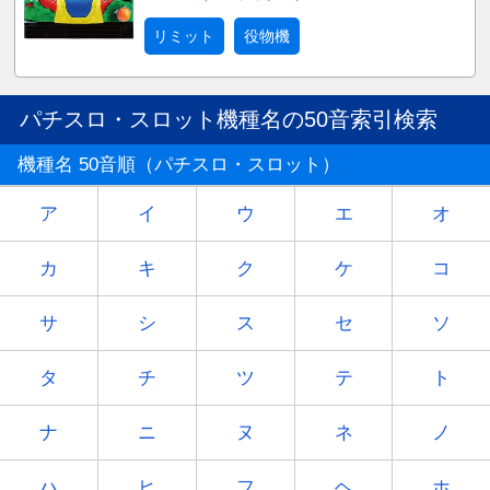
リミット
役物機
パチスロ・スロット機種名の50音索引検索
機種名 50音順（パチスロ・スロット）
ア
イ
ウ
エ
オ
カ
キ
ク
ケ
コ
サ
シ
ス
セ
ソ
タ
チ
ツ
テ
ト
ナ
ニ
ヌ
ネ
ノ
ハ
ヒ
フ
ヘ
ホ