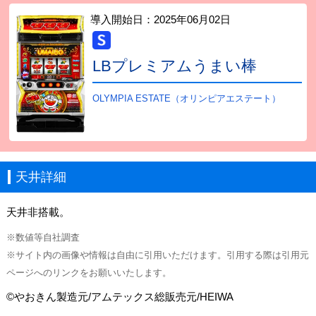
導入開始日：
2025年06月02日
LBプレミアムうまい棒
OLYMPIA ESTATE（オリンピアエステート）
天井詳細
天井非搭載。
※数値等自社調査
※サイト内の画像や情報は自由に引用いただけます。引用する際は引用元
ページへのリンクをお願いいたします。
©やおきん製造元/アムテックス総販売元/HEIWA