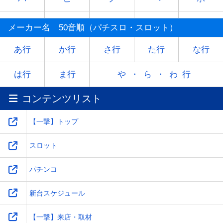
マ
ミ
ム
メ
モ
メーカー名 50音順（パチスロ・スロット）
ヤ
-
ユ
-
ヨ
あ行
か行
さ行
た行
な行
ラ
リ
ル
レ
ロ
は行
ま行
や・ら・わ行
コンテンツリスト
ワ
-
-
-
-
【一撃】トップ
スロット
パチンコ
新台スケジュール
【一撃】来店・取材