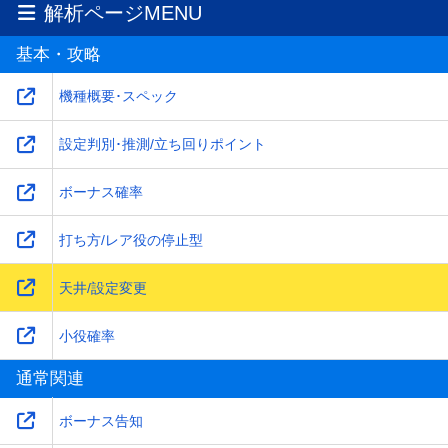
解析ページMENU
基本・攻略
機種概要･スペック
設定判別･推測/立ち回りポイント
ボーナス確率
打ち方/レア役の停止型
天井/設定変更
小役確率
通常関連
ボーナス告知