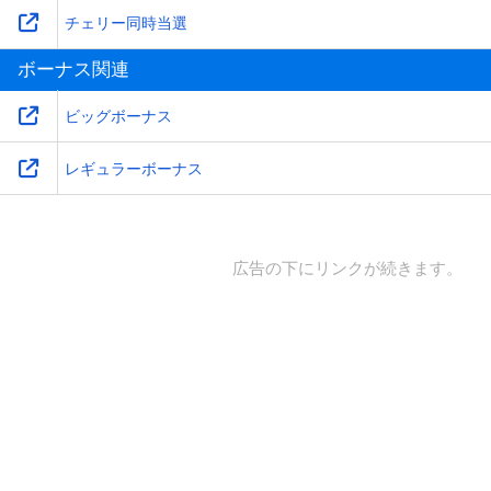
チェリー同時当選
ボーナス関連
ビッグボーナス
レギュラーボーナス
広告の下にリンクが続きます。