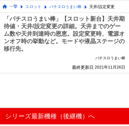
一撃
スロット
パチスロうまい棒
天井/設定変更
「パチスロうまい棒」【スロット新台】天井期
待値・天井/設定変更の詳細。天井までのゲー
ム数や天井到達時の恩恵。設定変更時、電源オ
ンオフ時の挙動など。モードや液晶ステージの
移行先。
パチスロうまい棒
最終更新日
2021年11月26日
シリーズ最新機種（後継機）へ