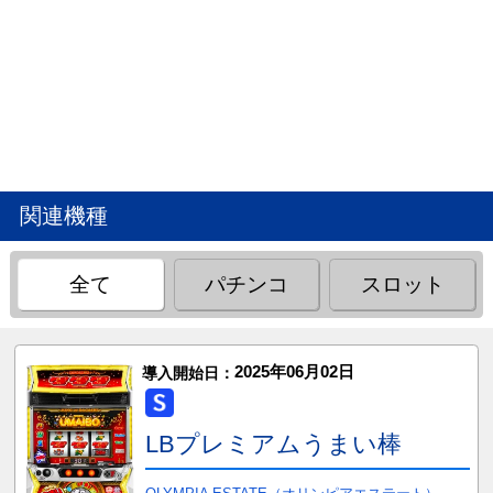
関連機種
全て
パチンコ
スロット
2025年06月02日
導入開始日：
LBプレミアムうまい棒