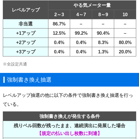
やる気メーター量
レベルアップ
2～3
4～7
8～9
10
非当選
86.7%
–
–
–
+1アップ
12.5%
99.2%
90.4%
–
+2アップ
0.4%
0.4%
8.3%
80.0%
+3アップ
0.4%
0.4%
1.3%
20.0%
※全設定共通
強制書き換え抽選
レベルアップ抽選の他に以下の条件で強制書き換え抽選を行っ
ている。
強制書き換えが発生する条件
残りベル回数が残ったまま、連続演出に発展した場合
【規定の払い出し枚数に到達】