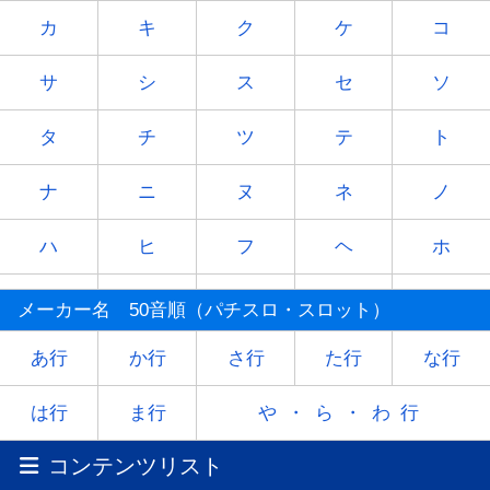
カ
キ
ク
ケ
コ
サ
シ
ス
セ
ソ
タ
チ
ツ
テ
ト
ナ
ニ
ヌ
ネ
ノ
ハ
ヒ
フ
ヘ
ホ
マ
ミ
ム
メ
モ
メーカー名 50音順（パチスロ・スロット）
ヤ
-
ユ
-
ヨ
あ行
か行
さ行
た行
な行
ラ
リ
ル
レ
ロ
は行
ま行
や・ら・わ行
コンテンツリスト
ワ
-
-
-
-