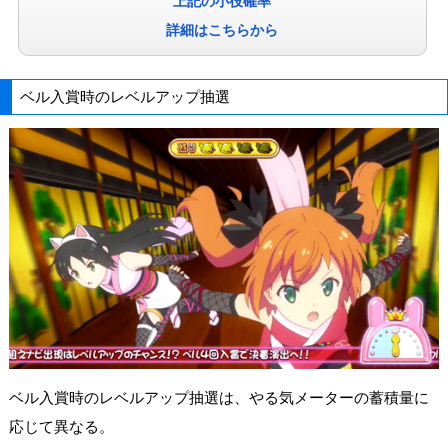
上記の小役確率
詳細はこちらから
ベル入賞時のレベルアップ抽選
ベル入賞時のレベルアップ抽選は、やる気メーターの蓄積量に
応じて異なる。