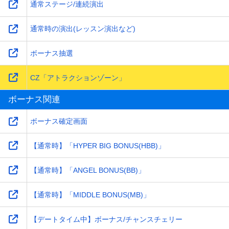
通常ステージ/連続演出
通常時の演出(レッスン演出など)
ボーナス抽選
CZ「アトラクションゾーン」
ボーナス関連
ボーナス確定画面
【通常時】「HYPER BIG BONUS(HBB)」
【通常時】「ANGEL BONUS(BB)」
【通常時】「MIDDLE BONUS(MB)」
【デートタイム中】ボーナス/チャンスチェリー