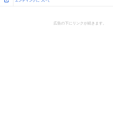
エンディングについて
広告の下にリンクが続きます。