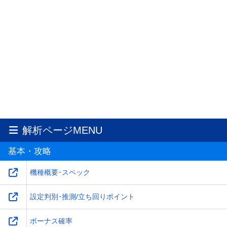
解析ページMENU
基本・攻略
機種概要･スペック
設定判別･推測/立ち回りポイント
ボーナス確率