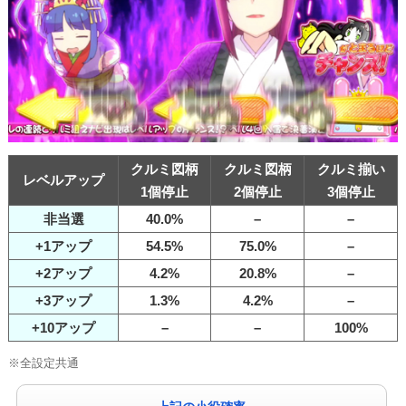
クルミ図柄
クルミ図柄
クルミ揃い
レベルアップ
1個停止
2個停止
3個停止
非当選
40.0%
–
–
+1アップ
54.5%
75.0%
–
+2アップ
4.2%
20.8%
–
+3アップ
1.3%
4.2%
–
+10アップ
–
–
100%
※全設定共通