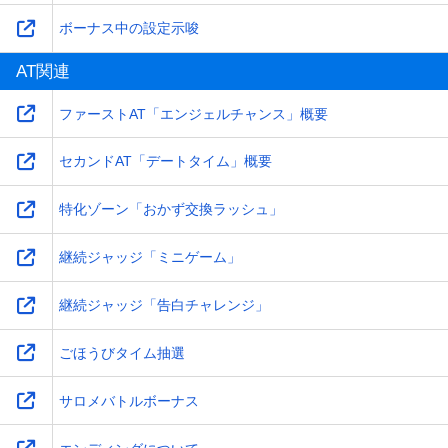
ボーナス中の設定示唆
AT関連
ファーストAT「エンジェルチャンス」概要
セカンドAT「デートタイム」概要
特化ゾーン「おかず交換ラッシュ」
継続ジャッジ「ミニゲーム」
継続ジャッジ「告白チャレンジ」
ごほうびタイム抽選
サロメバトルボーナス