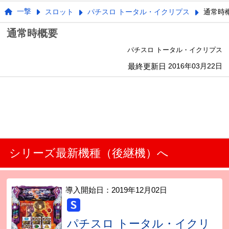
一撃
スロット
パチスロ トータル・イクリプス
通常時
通常時概要
パチスロ トータル・イクリプス
最終更新日
2016年03月22日
シリーズ最新機種（後継機）へ
導入開始日：
2019年12月02日
パチスロ トータル・イクリ