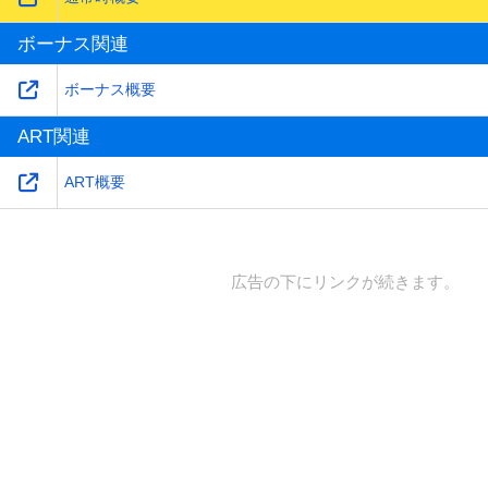
ボーナス関連
ボーナス概要
ART関連
ART概要
広告の下にリンクが続きます。