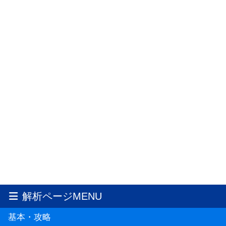
解析ページMENU
基本・攻略