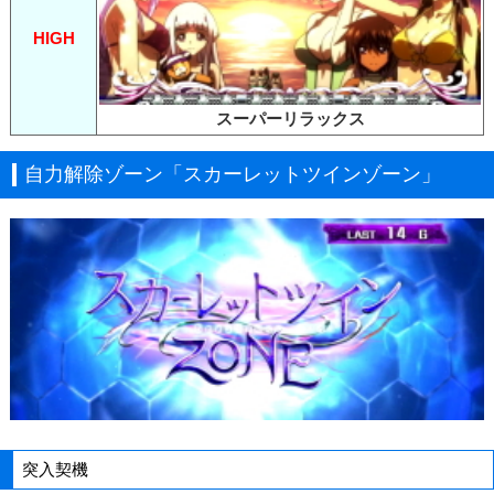
HIGH
スーパーリラックス
自力解除ゾーン「スカーレットツインゾーン」
突入契機