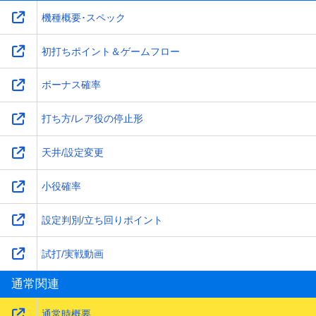
機種概要･スペック
初打ちポイント＆ゲームフロー
ボーナス確率
打ち方/レア役の停止形
天井/設定変更
小役確率
設定判別/立ち回りポイント
試打/実戦動画
通常関連
通常時概要