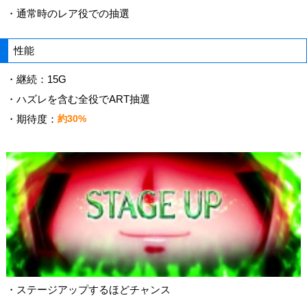
・通常時のレア役での抽選
性能
・継続：15G
・ハズレを含む全役でART抽選
・期待度：
約30%
・ステージアップするほどチャンス