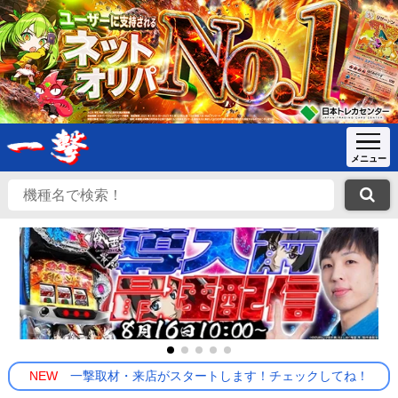
NEW
一撃取材・来店がスタートします！チェックしてね！