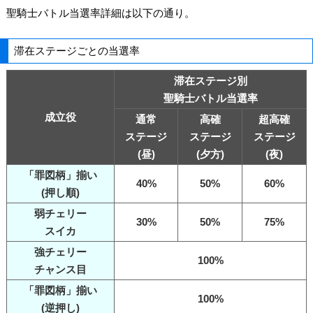
聖騎士バトル当選率詳細は以下の通り。
滞在ステージごとの当選率
滞在ステージ別
聖騎士バトル当選率
成立役
通常
高確
超高確
ステージ
ステージ
ステージ
(昼)
(夕方)
(夜)
「罪図柄」揃い
40%
50%
60%
(押し順)
弱チェリー
30%
50%
75%
スイカ
強チェリー
100%
チャンス目
「罪図柄」揃い
100%
(逆押し)