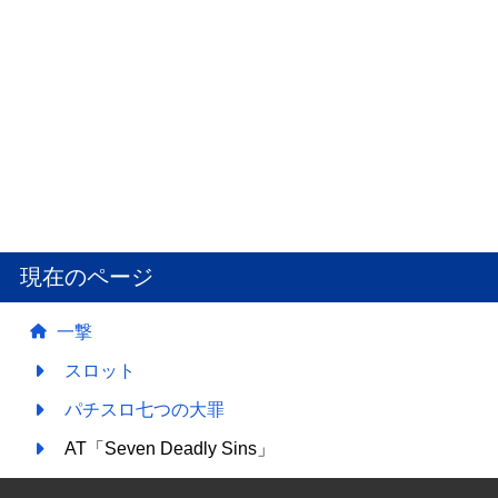
現在のページ
一撃
スロット
パチスロ七つの大罪
AT「Seven Deadly Sins」