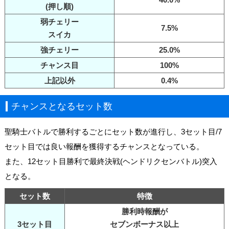
(押し順)
弱チェリー
7.5%
スイカ
強チェリー
25.0%
チャンス目
100%
上記以外
0.4%
チャンスとなるセット数
聖騎士バトルで勝利するごとにセット数が進行し、3セット目/7
セット目では良い報酬を獲得するチャンスとなっている。
また、12セット目勝利で最終決戦(ヘンドリクセンバトル)突入
となる。
セット数
特徴
勝利時報酬が
3セット目
セブンボーナス以上