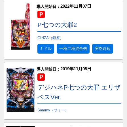
2022年11月07日
導入開始日：
P七つの大罪2
GINZA（銀座）
ミドル
一種二種混合機
突然時短
2019年11月05日
導入開始日：
デジハネP七つの大罪 エリザ
ベスVer.
Sammy（サミー）