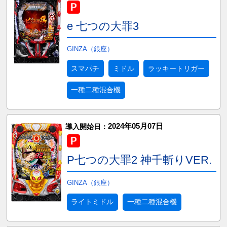
e 七つの大罪3
GINZA（銀座）
スマパチ
ミドル
ラッキートリガー
一種二種混合機
2024年05月07日
導入開始日：
P七つの大罪2 神千斬りVER.
GINZA（銀座）
ライトミドル
一種二種混合機