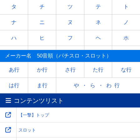
タ
チ
ツ
テ
ト
ナ
ニ
ヌ
ネ
ノ
ハ
ヒ
フ
ヘ
ホ
マ
ミ
ム
メ
モ
メーカー名 50音順（パチスロ・スロット）
ヤ
-
ユ
-
ヨ
あ行
か行
さ行
た行
な行
ラ
リ
ル
レ
ロ
は行
ま行
や・ら・わ行
コンテンツリスト
ワ
-
-
-
-
【一撃】トップ
スロット