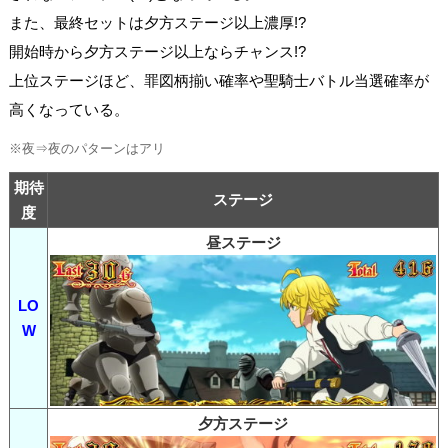
また、最終セットは夕方ステージ以上濃厚!?
開始時から夕方ステージ以上ならチャンス!?
上位ステージほど、罪図柄揃い確率や聖騎士バトル当選確率が
高くなっている。
※夜⇒夜のパターンはアリ
期待
ステージ
度
昼ステージ
LO
W
夕方ステージ