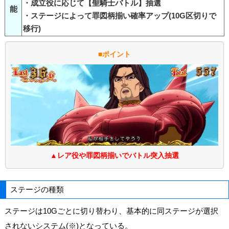
・成立役に応じて【聖騎士バトル】抽選
能
・ステージによって罪図柄揃い確率アップ(10G区切りで
移行)
■ポイント
▲レア役や罪図柄揃いでバトル突入抽選
ステージの種類
ステージは10Gごとに切り替わり、基本的に同ステージが選択
されないシステム(※)となっている。