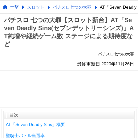
一撃
スロット
パチスロ七つの大罪
AT「Seven Deadly
パチスロ 七つの大罪【スロット新台】AT「Se
ven Deadly Sins(セブンデットリーシンズ)」A
T純増や継続ゲーム数 ステージによる期待度な
ど
パチスロ七つの大罪
最終更新日
2020年11月26日
目次
AT「Seven Deadly Sins」概要
聖騎士バトル当選率