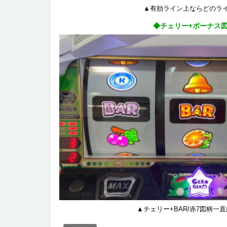
▲有効ライン上ならどのライ
◆チェリー+ボーナス
▲チェリー+BAR/赤7図柄一