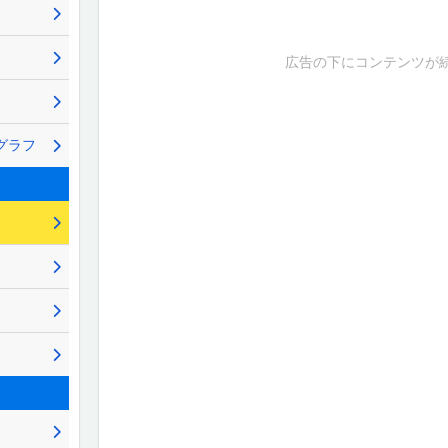
広告の下にコンテンツが
グラフ