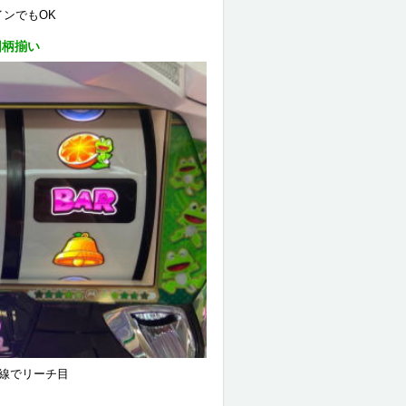
ンでもOK
図柄揃い
直線でリーチ目