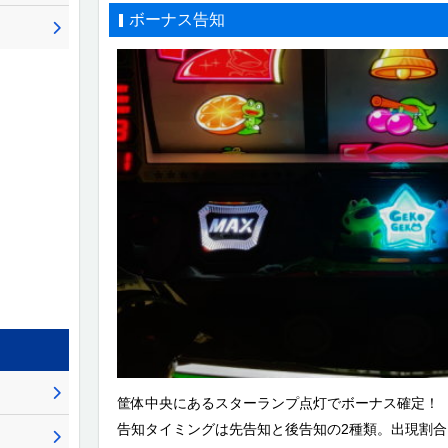
ボーナス告知
筐体中央にあるスターランプ点灯でボーナス確定！
告知タイミングは先告知と後告知の2種類。出現割合は