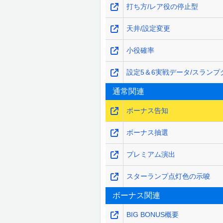
打ち方/レア役の停止型
天井/設定変更
小役確率
設定5＆6実戦データ/スランプ
通常関連
ボーナス告知
ボーナス抽選
プレミアム演出
スターランプ点灯色の示唆
ボーナス関連
BIG BONUS概要