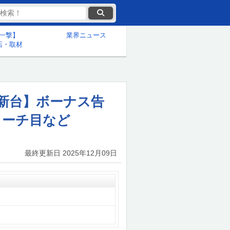
一撃】
業界ニュース
店・取材
新台】ボーナス告
リーチ目など
最終更新日
2025年12月09日