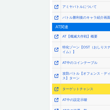
アミヤバトルについて
バトル勝利後のキャラ紹介画
AT関連
AT【殲滅大作戦】概要
特化ゾーン【OST（おしりス
イム）】
AT中のコインテーブル
攻防バトル【オフェンス・デ
ス】ターン
ターゲットチャンス
AT中の設定示唆