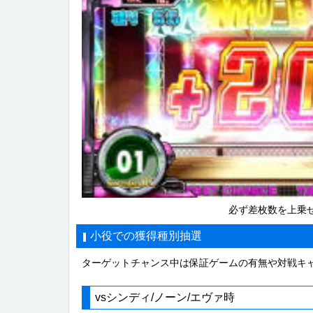
必ず差枚数を上乗
小役での獲得種別抽選
ターゲットチャンス中は保証ゲームの有無や対戦キ
vsシンディ/ノーン/エヴァ時