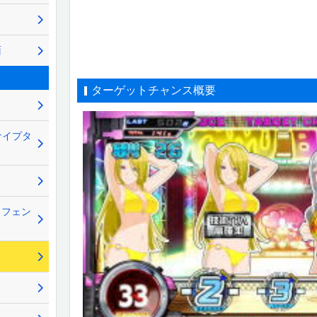
面
ターゲットチャンス概要
ナイプタ
ィフェン