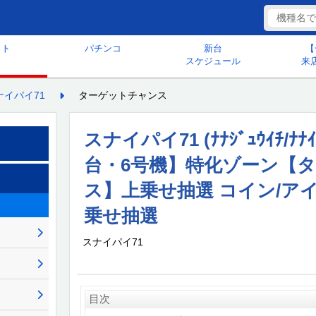
ット
パチンコ
新台
【
スケジュール
来
ナイパイ71
ターゲットチャンス
スナイパイ71 (ﾅﾅｼﾞｭｳｲﾁ/
台・6号機】特化ゾーン【
ス】上乗せ抽選 コイン/ア
乗せ抽選
スナイパイ71
目次