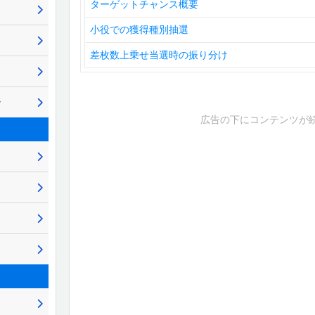
ターゲットチャンス概要
小役での獲得種別抽選
差枚数上乗せ当選時の振り分け
ー
広告の下にコンテンツが