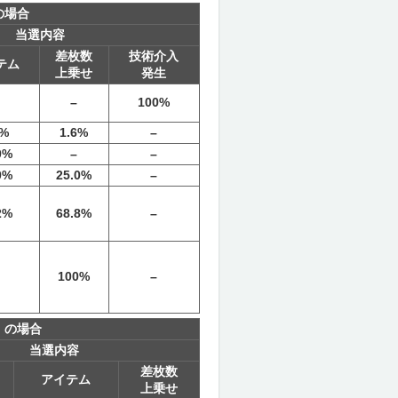
の場合
当選内容
差枚数
技術介入
テム
上乗せ
発生
–
100%
8%
1.6%
–
0%
–
–
0%
25.0%
–
2%
68.8%
–
100%
–
）の場合
当選内容
差枚数
アイテム
上乗せ