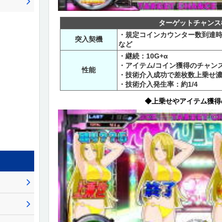
ターゲットチャンス
・規定コインカウンター数到達
突入契機
など
・継続：10G+α
・アイテム/コイン獲得のチャン
性能
・技術介入成功で差枚数上乗せ
・技術介入発生率：約1/4
◆上乗せやアイテム獲得