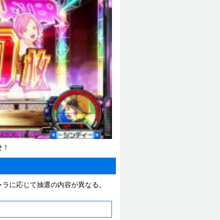
せ！
ャラに応じて抽選の内容が異なる。