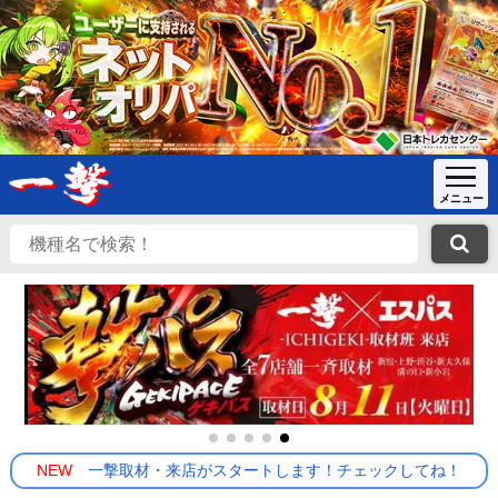
NEW
一撃取材・来店がスタートします！チェックしてね！