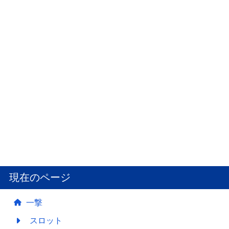
現在のページ
一撃
スロット