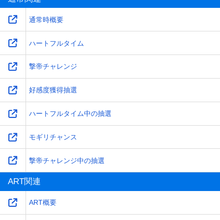
通常時概要
ハートフルタイム
撃帝チャレンジ
好感度獲得抽選
ハートフルタイム中の抽選
モギリチャンス
撃帝チャレンジ中の抽選
ART関連
ART概要