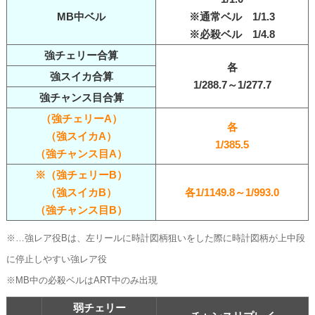
MB中ベル
※通常ベル 1/1.3
※必殺ベル 1/4.8
強チェリー合算
各
強スイカ合算
1/288.7～1/277.7
強チャンス目合算
（強チェリーA）
各
（強スイカA）
1/385.5
（強チャンス目A）
※（強チェリーB）
（強スイカB）
各1/1149.8～1/993.0
（強チャンス目B）
※…強レア役Bは、左リールに時計図柄狙いをした際に時計図柄が上中段
に停止しやすい強レア役
※MB中の必殺ベルはART中のみ出現
弱チェリー