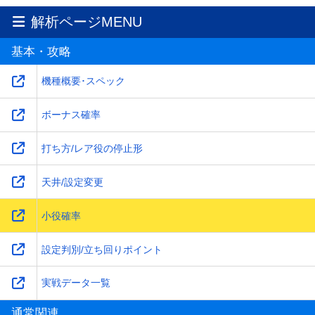
解析ページMENU
基本・攻略
機種概要･スペック
ボーナス確率
打ち方/レア役の停止形
天井/設定変更
小役確率
設定判別/立ち回りポイント
実戦データ一覧
通常関連