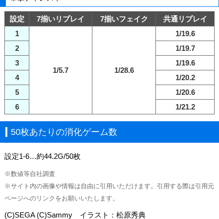
設定
7揃いリプレイ
7揃いフェイク
共通リプレイ
1
1/19.6
2
1/19.7
3
1/19.6
1/5.7
1/28.6
4
1/20.2
5
1/20.6
6
1/21.2
50枚あたりの消化ゲーム数
設定1-6…約44.2G/50枚
※数値等自社調査
※サイト内の画像や情報は自由に引用いただけます。引用する際は引用元
ページへのリンクをお願いいたします。
(C)SEGA (C)Sammy イラスト：松原秀典